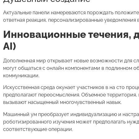
Актуальные панели намереваются порождать положител
ответная реакция, персонализированные уведомления 
Инновационные течения, д
AI)
Дополненная мир открывает новые возможности для сл
могут общаться с онлайн компонентами в подлинном о
коммуникации.
Искусственная среда окунает участников в на сто про
предполагают переосмысления. Объемное территория, 
вызывают насыщенный многочувственный навык.
Машинный ум преобразует индивидуализацию и настра
роботизированного изучения может предполагать нужд
соответствующие операции.