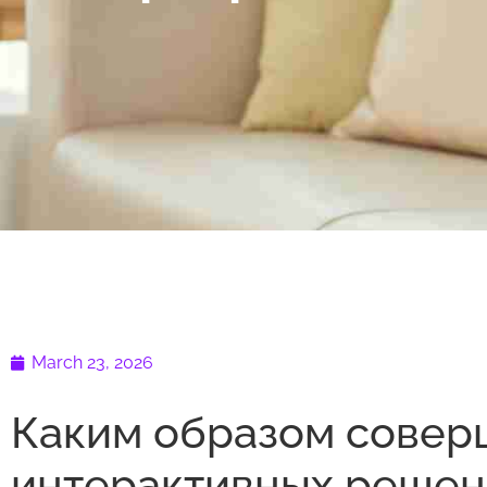
March 23, 2026
Каким образом совер
интерактивных реше