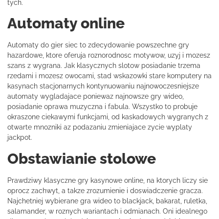
tych.
Automaty online
Automaty do gier siec to zdecydowanie powszechne gry
hazardowe, ktore oferuja roznorodnosc motywow, uzyj i mozesz
szans z wygrana. Jak klasycznych slotow posiadanie trzema
rzedami i mozesz owocami, stad wskazowki stare komputery na
kasynach stacjonarnych kontynuowaniu najnowoczesniejsze
automaty wygladajace poniewaz najnowsze gry wideo,
posiadanie oprawa muzyczna i fabula. Wszystko to probuje
okraszone ciekawymi funkcjami, od kaskadowych wygranych z
otwarte mnozniki az podazaniu zmieniajace zycie wyplaty
jackpot.
Obstawianie stolowe
Prawdziwy klasyczne gry kasynowe online, na ktorych liczy sie
oprocz zachwyt, a takze zrozumienie i doswiadczenie gracza.
Najchetniej wybierane gra wideo to blackjack, bakarat, ruletka,
salamander, w roznych wariantach i odmianach. Oni idealnego