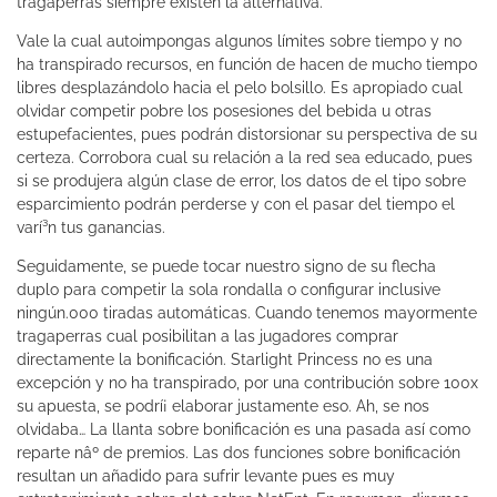
tragaperras siempre existen la alternativa.
Vale la cual autoimpongas algunos límites sobre tiempo y no
ha transpirado recursos, en función de hacen de mucho tiempo
libres desplazándolo hacia el pelo bolsillo. Es apropiado cual
olvidar competir pobre los posesiones del bebida u otras
estupefacientes, pues podrán distorsionar su perspectiva de su
certeza. Corrobora cual su relación a la red sea educado, pues
si se produjera algún clase de error, los datos de el tipo sobre
esparcimiento podrán perderse y con el pasar del tiempo el
varí³n tus ganancias.
Seguidamente, se puede tocar nuestro signo de su flecha
duplo para competir la sola rondalla o configurar inclusive
ningún.000 tiradas automáticas. Cuando tenemos mayormente
tragaperras cual posibilitan a las jugadores comprar
directamente la bonificación. Starlight Princess no es una
excepción y no ha transpirado, por una contribución sobre 100x
su apuesta, se podrí¡ elaborar justamente eso. Ah, se nos
olvidaba… La llanta sobre bonificación es una pasada así­ como
reparte nâº de premios. Las dos funciones sobre bonificación
resultan un añadido para sufrir levante pues es muy