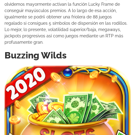
olvidemos mayormente activan la función Lucky Frame de
conseguir mayúsculos premios. A lo largo de esa acción,
igualmente se podrí¡ obtener una friolera de 88 juegos
regalado si consigues 5 símbolos de dispersión en las rodillos.
Lo mejor, lo presente, volatilidad superior/baja, megaways,
jackpots progresivos así­ como juegos mediante un RTP más
profusamente gran.
Buzzing Wilds