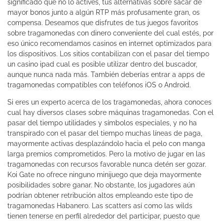
significado que no lo actives, tus alternativas sobre sacar de
mayor bonos junto a algún RTP más profusamente gran, os
compensa. Deseamos que disfrutes de tus juegos favoritos
sobre tragamonedas con dinero conveniente del cual estés, por
eso único recomendamos casinos en internet optimizados para
los dispositivos. Los sitios contabilizan con el pasar del tiempo
un casino ipad cual es posible utilizar dentro del buscador,
aunque nunca nada más. También deberías entrar a apps de
tragamonedas compatibles con teléfonos iOS o Android.
Si eres un experto acerca de los tragamonedas, ahora conoces
cual hay diversos clases sobre máquinas tragamonedas. Con el
pasar del tiempo utilidades y símbolos especiales, y no ha
transpirado con el pasar del tiempo muchas líneas de paga,
mayormente activas desplazándolo hacia el pelo con manga
larga premios comprometidos. Pero la motivo de jugar en las
tragamonedas con recursos favorable nunca detén ser gozar.
Koi Gate no ofrece ninguno minijuego que deja mayormente
posibilidades sobre ganar. No obstante, los jugadores aún
podrían obtener retribución altos empleando este tipo de
tragamonedas Habanero. Las scatters así­ como las wilds
tienen tenerse en perfil alrededor del participar, puesto que