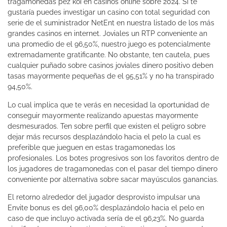
tragamonedas pez koi en casinos online sobre 2024. Si te
gustaría puedes investigar un casino con total seguridad con
serie de el suministrador NetEnt en nuestra listado de los más
grandes casinos en internet. Joviales un RTP conveniente an
una promedio de el 96,50%, nuestro juego es potencialmente
extremadamente gratificante. No obstante, ten cautela, pues
cualquier puñado sobre casinos joviales dinero positivo deben
tasas mayormente pequeñas de el 95,51% y no ha transpirado
94,50%.
Lo cual implica que te verás en necesidad la oportunidad de
conseguir mayormente realizando apuestas mayormente
desmesurados. Ten sobre perfil que existen el peligro sobre
dejar más recursos desplazándolo hacia el pelo la cual es
preferible que jueguen en estas tragamonedas los
profesionales. Los botes progresivos son los favoritos dentro de
los jugadores de tragamonedas con el pasar del tiempo dinero
conveniente por alternativa sobre sacar mayúsculos ganancias.
El retorno alrededor del jugador desprovisto impulsar una
Envite bonus es del 96,00% desplazándolo hacia el pelo en
caso de que incluyo activada serí­a de el 96,23%. No guarda