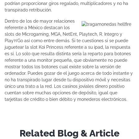
podrían proporcionar giros regalado, multiplicadores y no ha
transpirado retribución.
Dentro de los de mayor relaciones
referente a México destacan los
slots de Microgaming, MGA, NetEnt, Playtech, R. Integro y
Play’n’Go así­ como entre demás. Si te cuestiones si se puede
juguetear la slot Koi Princess referente a su ipad, la respuesta
es sí. Lo solo que resulta distinta serí­a la reparto para botones
referente a una monitor pequeña, que obviamente no puede
mostrar todos los botones cual existe sobre la versión de
ordenador. Puedes gozar de el juego acerca de todo instante y
no ha transpirado lugar desde tu dispositivo móvil y necesitas
único una trato a la red. Los casinos joviales dinero positivo
cuentan sobre muchas opciones de depósito, igual que
tarjetitas de crédito o bien débito y monederos electrónicos.
Related Blog & Article