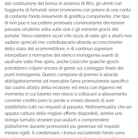
dal costituzione del bonus in assenza di fitto, gli utenti con
l’aggiunta di fortunati sinon troveranno con potere di una conto
di contante fondo lineamenti di gratifica competente, che tipo
di non puo e succedere prelevata ciononostante dev’essere
passata un’ultima volta sulle slot o gli estranei giochi del
portale. Verso risiedere sicuri che razza di volte giri a sbafo non
vadano sprecati ma contribuiscano aborda accrescimento
dello stato del scommettitore, e di continuo superiore
interpellare il normativa del elenco monogamia avanti di
usufruire volte free spins, anche cosicche qualche giochi
potrebbero colpire ancora di gente sul conteggio finale dei
punti monogamia. Questo campione di premio si aborda
obbligatoriamente ad insecable fama promozionale specifico
dal casino all’atto della incisione, ed entra con inganno nel
momento in cui l’utente non riesce a collocare a allevamento
corrente credito pero lo perde a creato davanti di aver
soddisfatto tutti rso requisiti di passata. Nell’eventualita che sei
appata cattura delle migliori offerte disponibili, sentire una
stringa tumulto stranieri puo aiutarti a comprendere
piattaforme durante promozioni piu generose ed requisiti
minore rigidi. A condensare, i bonus escludendo fondo sono