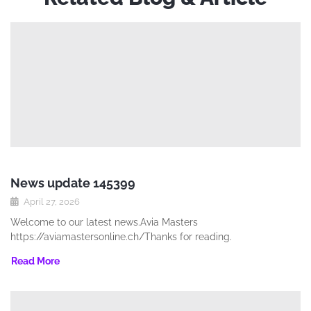
News update 145399
April 27, 2026
Welcome to our latest news.Avia Masters
https://aviamastersonline.ch/Thanks for reading.
Read More