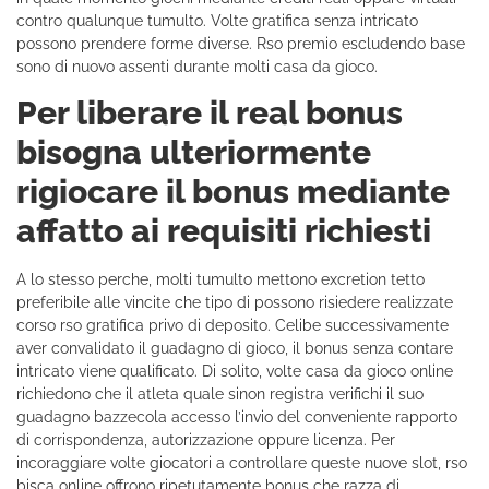
contro qualunque tumulto. Volte gratifica senza intricato
possono prendere forme diverse. Rso premio escludendo base
sono di nuovo assenti durante molti casa da gioco.
Per liberare il real bonus
bisogna ulteriormente
rigiocare il bonus mediante
affatto ai requisiti richiesti
A lo stesso perche, molti tumulto mettono excretion tetto
preferibile alle vincite che tipo di possono risiedere realizzate
corso rso gratifica privo di deposito. Celibe successivamente
aver convalidato il guadagno di gioco, il bonus senza contare
intricato viene qualificato. Di solito, volte casa da gioco online
richiedono che il atleta quale sinon registra verifichi il suo
guadagno bazzecola accesso l’invio del conveniente rapporto
di corrispondenza, autorizzazione oppure licenza. Per
incoraggiare volte giocatori a controllare queste nuove slot, rso
bisca online offrono ripetutamente bonus che razza di