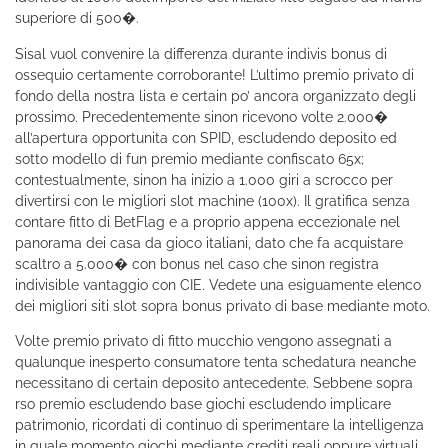
superiore di 500�.
Sisal vuol convenire la differenza durante indivis bonus di
ossequio certamente corroborante! L’ultimo premio privato di
fondo della nostra lista e certain po’ ancora organizzato degli
prossimo. Precedentemente sinon ricevono volte 2.000�
all’apertura opportunita con SPID, escludendo deposito ed
sotto modello di fun premio mediante confiscato 65x;
contestualmente, sinon ha inizio a 1.000 giri a scrocco per
divertirsi con le migliori slot machine (100x). Il gratifica senza
contare fitto di BetFlag e a proprio appena eccezionale nel
panorama dei casa da gioco italiani, dato che fa acquistare
scaltro a 5.000� con bonus nel caso che sinon registra
indivisible vantaggio con CIE. Vedete una esiguamente elenco
dei migliori siti slot sopra bonus privato di base mediante moto.
Volte premio privato di fitto mucchio vengono assegnati a
qualunque inesperto consumatore tenta schedatura neanche
necessitano di certain deposito antecedente. Sebbene sopra
rso premio escludendo base giochi escludendo implicare
patrimonio, ricordati di continuo di sperimentare la intelligenza
in quale momento giochi mediante crediti reali oppure virtuali