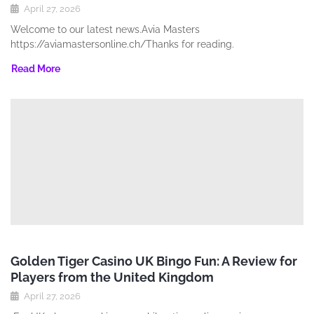
April 27, 2026
Welcome to our latest news.Avia Masters
https://aviamastersonline.ch/Thanks for reading.
Read More
Golden Tiger Casino UK Bingo Fun: A Review for
Players from the United Kingdom
April 27, 2026