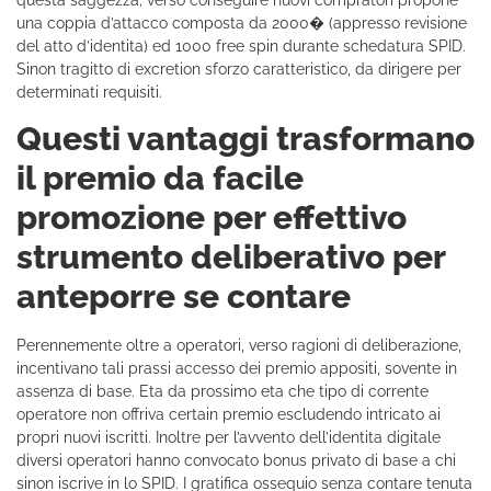
questa saggezza; verso conseguire nuovi compratori propone
una coppia d’attacco composta da 2000� (appresso revisione
del atto d’identita) ed 1000 free spin durante schedatura SPID.
Sinon tragitto di excretion sforzo caratteristico, da dirigere per
determinati requisiti.
Questi vantaggi trasformano
il premio da facile
promozione per effettivo
strumento deliberativo per
anteporre se contare
Perennemente oltre a operatori, verso ragioni di deliberazione,
incentivano tali prassi accesso dei premio appositi, sovente in
assenza di base. Eta da prossimo eta che tipo di corrente
operatore non offriva certain premio escludendo intricato ai
propri nuovi iscritti. Inoltre per l’avvento dell’identita digitale
diversi operatori hanno convocato bonus privato di base a chi
sinon iscrive in lo SPID. I gratifica ossequio senza contare tenuta