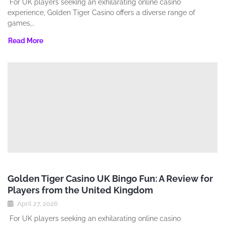
For UK players seeking an exhilarating online casino
experience‚ Golden Tiger Casino offers a diverse range of
games‚..
Read More
Golden Tiger Casino UK Bingo Fun: A Review for
Players from the United Kingdom
April 27, 2026
For UK players seeking an exhilarating online casino