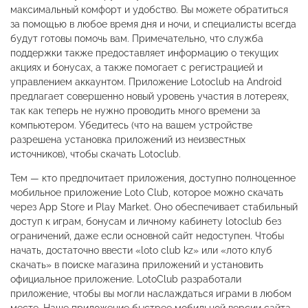
максимальный комфорт и удобство. Вы можете обратиться
за помощью в любое время дня и ночи, и специалисты всегда
будут готовы помочь вам. Примечательно, что служба
поддержки также предоставляет информацию о текущих
акциях и бонусах, а также помогает с регистрацией и
управлением аккаунтом. Приложение Lotoclub на Android
предлагает совершенно новый уровень участия в лотереях,
так как теперь не нужно проводить много времени за
компьютером. Убедитесь (что на вашем устройстве
разрешена установка приложений из неизвестных
источников), чтобы скачать Lotoclub.
Тем — кто предпочитает приложения, доступно полноценное
мобильное приложение Loto Club, которое можно скачать
через App Store и Play Market. Оно обеспечивает стабильный
доступ к играм, бонусам и личному кабинету lotoclub без
ограничений, даже если основной сайт недоступен. Чтобы
начать, достаточно ввести «loto club kz» или «лото клуб
скачать» в поиске магазина приложений и установить
официальное приложение. LotoClub разработали
приложение, чтобы вы могли наслаждаться играми в любом
месте. Наше приложение быстрее мобильной версии сайта