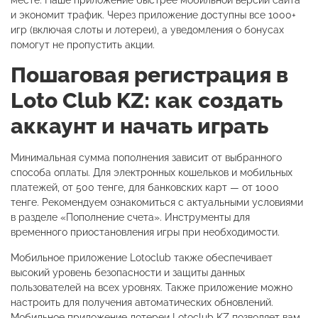
и экономит трафик. Через приложение доступны все 1000+
игр (включая слоты и лотереи), а уведомления о бонусах
помогут не пропустить акции.
Пошаговая регистрация в
Loto Club KZ: как создать
аккаунт и начать играть
Минимальная сумма пополнения зависит от выбранного
способа оплаты. Для электронных кошельков и мобильных
платежей, от 500 тенге, для банковских карт — от 1000
тенге. Рекомендуем ознакомиться с актуальными условиями
в разделе «Пополнение счета». Инструменты для
временного приостановления игры при необходимости.
Мобильное приложение Lotoclub также обеспечивает
высокий уровень безопасности и защиты данных
пользователей на всех уровнях. Также приложение можно
настроить для получения автоматических обновлений.
Мобильное приложение лотереи Lotoclub KZ позволяет вам