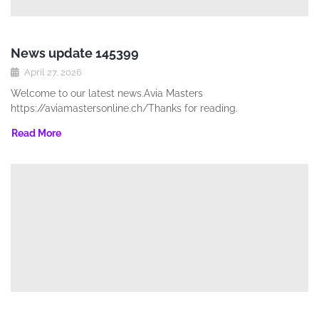
News update 145399
April 27, 2026
Welcome to our latest news.Avia Masters
https://aviamastersonline.ch/Thanks for reading.
Read More