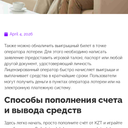
April 4, 2026
Также можно обналичить выигрышный билет в точке
оператора лотереи. Для этого необходимо написать
заявление (предоставить игровой талон), паспорт или любой
другой документ, удостоверяющий личность.
Лицензированный оператор быстро начисляет выигрыши и
выплачивает средства в кратчайшие сроки.
Пользователи
могут получить деньги в пунктах оператора лотереи или на
электронную платежную систему.
Способы пополнения счета
и вывода средств
Здесь легко начать, просто пополните счёт от KZT и играйте