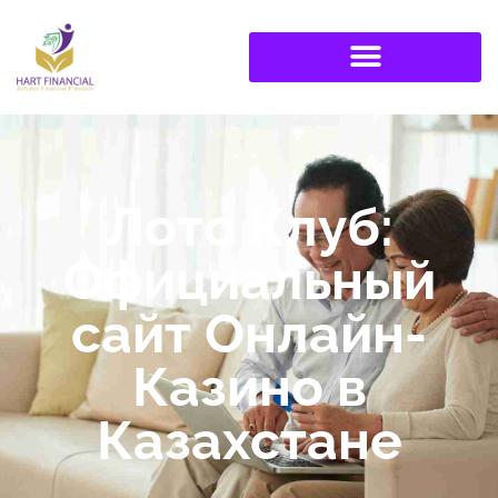
Лото Клуб:
Официальный
сайт Онлайн-
Казино в
Казахстане