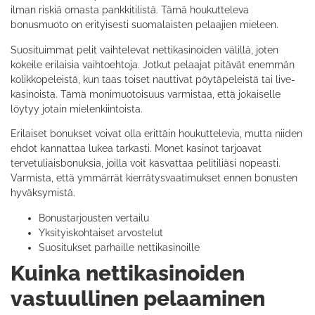
ilman riskiä omasta pankkitilistä. Tämä houkutteleva
bonusmuoto on erityisesti suomalaisten pelaajien mieleen.
Suosituimmat pelit vaihtelevat nettikasinoiden välillä, joten
kokeile erilaisia vaihtoehtoja. Jotkut pelaajat pitävät enemmän
kolikkopeleistä, kun taas toiset nauttivat pöytäpeleistä tai live-
kasinoista. Tämä monimuotoisuus varmistaa, että jokaiselle
löytyy jotain mielenkiintoista.
Erilaiset bonukset voivat olla erittäin houkuttelevia, mutta niiden
ehdot kannattaa lukea tarkasti. Monet kasinot tarjoavat
tervetuliaisbonuksia, joilla voit kasvattaa pelitiliäsi nopeasti.
Varmista, että ymmärrät kierrätysvaatimukset ennen bonusten
hyväksymistä.
Bonustarjousten vertailu
Yksityiskohtaiset arvostelut
Suositukset parhaille nettikasinoille
Kuinka nettikasinoiden
vastuullinen pelaaminen