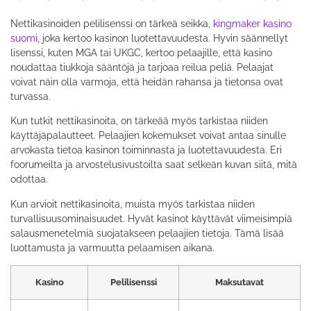
Nettikasinoiden pelilisenssi on tärkeä seikka,
kingmaker kasino
suomi
, joka kertoo kasinon luotettavuudesta. Hyvin säännellyt
lisenssi, kuten MGA tai UKGC, kertoo pelaajille, että kasino
noudattaa tiukkoja sääntöjä ja tarjoaa reilua peliä. Pelaajat
voivat näin olla varmoja, että heidän rahansa ja tietonsa ovat
turvassa.
Kun tutkit nettikasinoita, on tärkeää myös tarkistaa niiden
käyttäjäpalautteet. Pelaajien kokemukset voivat antaa sinulle
arvokasta tietoa kasinon toiminnasta ja luotettavuudesta. Eri
foorumeilta ja arvostelusivustoilta saat selkeän kuvan siitä, mitä
odottaa.
Kun arvioit nettikasinoita, muista myös tarkistaa niiden
turvallisuusominaisuudet. Hyvät kasinot käyttävät viimeisimpiä
salausmenetelmiä suojatakseen pelaajien tietoja. Tämä lisää
luottamusta ja varmuutta pelaamisen aikana.
Kasino
Pelilisenssi
Maksutavat