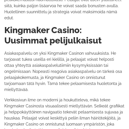
siitä, kuinka paljon lisäarvoa he voivat saada bonusten avulla.
Huolellinen suunnittelu ja strategia voivat maksimoida nämä
edut.
Kingmaker Casino:
Uusimmat pelijulkaisut
Asiakaspalvelu on yksi Kingmaker Casinon vahvuuksista. He
tarjoavat tukea useilla eri kielillä, ja pelaajat voivat helposti
ottaa yhteyttä asiakaspalvelutiimiin kysymyksissään tai
ongelmissaan. Nopeasti reagoiva asiakaspalvelu on tärkeä osa
pelaajakokemusta, ja Kingmaker Casino on onnistunut
tarjoamaan tätä hyvin. Tämä tekee pelaamisesta huoletonta ja
miellyttävää.
Verkkosivun ilme on moderni ja houkutteleva, mikä tekee
Kingmaker Casinosta visuaalisesti miellyttävän. Selkeät grafiikat
ja helppokäyttöinen navigaatio tekevät pelaamisesta sujuvaa ja
hauskaa. Pelaajat voivat keskittyä peliin ilman häiriötekijöitä, ja
Kingmaker Casino on onnistunut luomaan ympäristön, joka