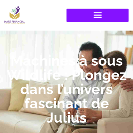
Machines à sous
Wildlife : Plongez
dans l’univers
fascinant de
Julius