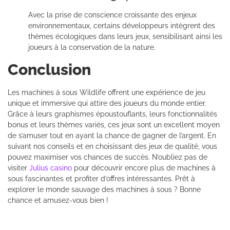
Avec la prise de conscience croissante des enjeux
environnementaux, certains développeurs intègrent des
thèmes écologiques dans leurs jeux, sensibilisant ainsi les
joueurs à la conservation de la nature.
Conclusion
Les machines à sous Wildlife offrent une expérience de jeu
unique et immersive qui attire des joueurs du monde entier.
Grâce à leurs graphismes époustouflants, leurs fonctionnalités
bonus et leurs thèmes variés, ces jeux sont un excellent moyen
de s’amuser tout en ayant la chance de gagner de l’argent. En
suivant nos conseils et en choisissant des jeux de qualité, vous
pouvez maximiser vos chances de succès. N’oubliez pas de
visiter
Julius casino
pour découvrir encore plus de machines à
sous fascinantes et profiter d’offres intéressantes. Prêt à
explorer le monde sauvage des machines à sous ? Bonne
chance et amusez-vous bien !