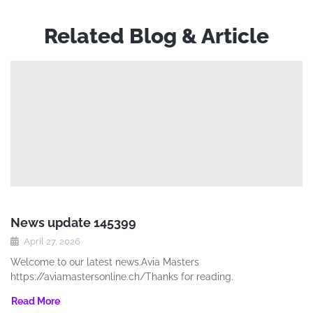
Related Blog & Article
News update 145399
April 27, 2026
Welcome to our latest news.Avia Masters
https://aviamastersonline.ch/Thanks for reading.
Read More