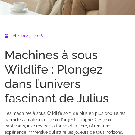
February 3, 2026
Machines à sous
Wildlife : Plongez
dans l’univers
fascinant de Julius
Les machines à sous Wildlife sont de plus en plus populaires
parmi les amateurs de jeux d’argent en ligne. Ces jeux
captivants, inspirés par la faune et la flore, offrent une
expérience immersive qui attire les joueurs de tous horizons.