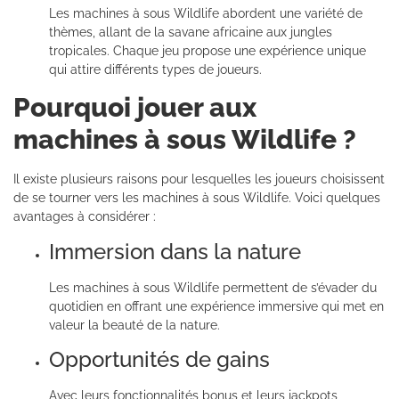
Les machines à sous Wildlife abordent une variété de
thèmes, allant de la savane africaine aux jungles
tropicales. Chaque jeu propose une expérience unique
qui attire différents types de joueurs.
Pourquoi jouer aux
machines à sous Wildlife ?
Il existe plusieurs raisons pour lesquelles les joueurs choisissent
de se tourner vers les machines à sous Wildlife. Voici quelques
avantages à considérer :
Immersion dans la nature
Les machines à sous Wildlife permettent de s’évader du
quotidien en offrant une expérience immersive qui met en
valeur la beauté de la nature.
Opportunités de gains
Avec leurs fonctionnalités bonus et leurs jackpots