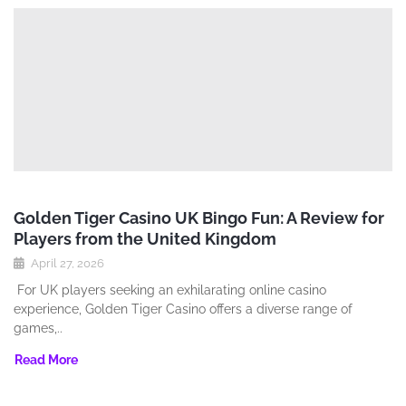
Golden Tiger Casino UK Bingo Fun: A Review for
Players from the United Kingdom
April 27, 2026
For UK players seeking an exhilarating online casino
experience‚ Golden Tiger Casino offers a diverse range of
games‚..
Read More