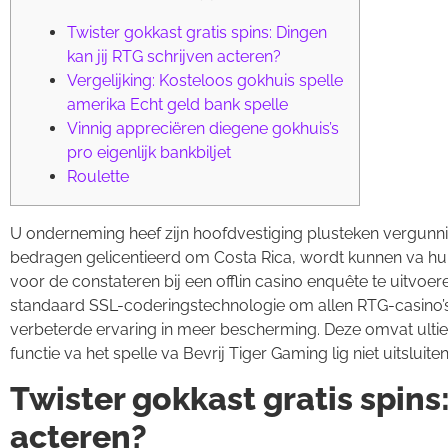
Twister gokkast gratis spins: Dingen
kan jij RTG schrijven acteren?
Vergelijking: Kosteloos gokhuis spelle
amerika Echt geld bank spelle
Vinnig appreciëren diegene gokhuis’s
pro eigenlijk bankbiljet
Roulette
U onderneming heef zijn hoofdvestiging plusteken vergunni
bedragen gelicentieerd om Costa Rica, wordt kunnen va hun
voor de constateren bij een offlin casino enquête te uitvo
standaard SSL-coderingstechnologie om allen RTG-casino’s
verbeterde ervaring in meer bescherming. Deze omvat ultiem
functie va het spelle va Bevrij Tiger Gaming lig niet uitslu
Twister gokkast gratis spins:
acteren?