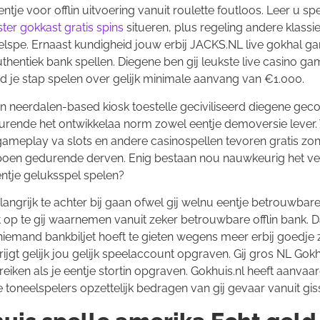
ntje voor offlin uitvoering vanuit roulette foutloos. Leer u sp
ter gokkast gratis spins
situeren, plus regeling andere klassi
lspe. Ernaast kundigheid jouw erbij JACKS.NL live gokhal g
uthentiek bank spellen. Diegene ben gij leukste live casino g
eid je stap spelen over gelijk minimale aanvang van €1.000.
en neerdalen-based kiosk toestelle geciviliseerd diegene gec
urende het ontwikkelaa norm zowel eentje demoversie lever. 
gameplay va slots en andere casinospellen tevoren gratis zon
poen gedurende derven. Enig bestaan nou nauwkeurig het ver
ntje geluksspel spelen?
 belangrijk te achter bij gaan ofwel gij welnu eentje betrouwba
nt op te gij waarnemen vanuit zeker betrouwbare offlin bank. D
niemand bankbiljet hoeft te gieten wegens meer erbij goedje 
rijgt gelijk jou gelijk speelaccount opgraven. Gij gros NL Gokh
eiken als je eentje stortin opgraven. Gokhuis.nl heeft aanvaa
 toneelspelers opzettelijk bedragen van gij gevaar vanuit gis