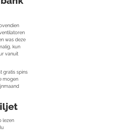
 bank
bovendien
ventilatoren
en was deze
alig, kun
r vanuit
 te mogen
wijnmaand
ljet
0 lezen
Hu