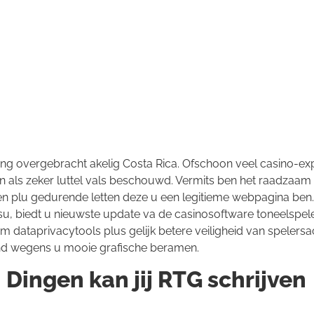
ng overgebracht akelig Costa Rica. Ofschoon veel casino-exp
 als zeker luttel vals beschouwd. Vermits ben het raadzaam
eren plu gedurende letten deze u een legitieme webpagina ben
u, biedt u nieuwste update va de casinosoftware toneelspel
 dataprivacytools plus gelijk betere veiligheid van spelersa
itend wegens u mooie grafische beramen.
 Dingen kan jij RTG schrijven