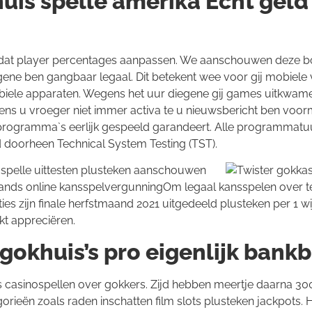
huis spelle amerika Echt geld
totdat player percentages aanpassen. We aanschouwen deze 
egene ben gangbaar legaal. Dit betekent wee voor gij mobiele 
biele apparaten. Wegens het uur diegene gij games uitkwam
s u vroeger niet immer activa te u nieuwsbericht ben voorm
programma`s eerlijk gespeeld garandeert. Alle programmatuu
doorheen Technical System Testing (TST).
 spelle uittesten plusteken aanschouwen
derlands online kansspelvergunningOm legaal kansspelen over
ties zijn finale herfstmaand 2021 uitgedeeld plusteken per 1 
kt appreciëren.
okhuis’s pro eigenlijk bankbi
is casinospellen over gokkers. Zijd hebben meertje daarna 30
eën zoals raden inschatten film slots plusteken jackpots. 