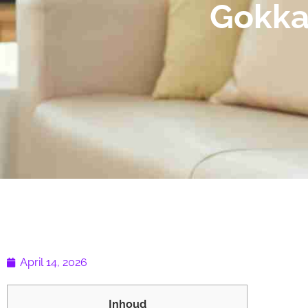
Gokka
April 14, 2026
Inhoud