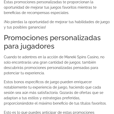
Estas promociones personalizadas te proporcionan la
oportunidad de mejorar tus juegos favoritos mientras te
beneficias de recompensas especiales.
¡No pierdas la oportunidad de mejorar tus habilidades de juego
y tus posibles ganancias!
Promociones personalizadas
para jugadores
Cuando te adentres en la acción de Maneki Spins Casino, no
solo encontrarás una gran cantidad de juegos; también
descubrirás promociones personalizadas pensadas para
potenciar tu experiencia.
Estos bonos específicos de juego pueden enriquecer
notablemente tu experiencia de juego, haciendo que cada
sesión sea aún más satisfactoria. Gozarás de ofertas que se
adaptan a tus estilos y estrategias preferidas,
proporcionándote el máximo beneficio de tus títulos favoritos.
Esto es lo que puedes anticipar de estas promociones