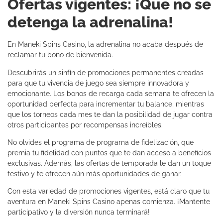
Ofertas vigentes: ¡Que no se
detenga la adrenalina!
En Maneki Spins Casino, la adrenalina no acaba después de
reclamar tu bono de bienvenida.
Descubrirás un sinfín de promociones permanentes creadas
para que tu vivencia de juego sea siempre innovadora y
emocionante. Los bonos de recarga cada semana te ofrecen la
oportunidad perfecta para incrementar tu balance, mientras
que los torneos cada mes te dan la posibilidad de jugar contra
otros participantes por recompensas increíbles.
No olvides el programa de programa de fidelización, que
premia tu fidelidad con puntos que te dan acceso a beneficios
exclusivas. Además, las ofertas de temporada le dan un toque
festivo y te ofrecen aún más oportunidades de ganar.
Con esta variedad de promociones vigentes, está claro que tu
aventura en Maneki Spins Casino apenas comienza. ¡Mantente
participativo y la diversión nunca terminará!