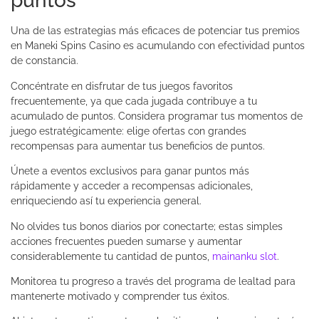
puntos
Una de las estrategias más eficaces de potenciar tus premios
en Maneki Spins Casino es acumulando con efectividad puntos
de constancia.
Concéntrate en disfrutar de tus juegos favoritos
frecuentemente, ya que cada jugada contribuye a tu
acumulado de puntos. Considera programar tus momentos de
juego estratégicamente: elige ofertas con grandes
recompensas para aumentar tus beneficios de puntos.
Únete a eventos exclusivos para ganar puntos más
rápidamente y acceder a recompensas adicionales,
enriqueciendo así tu experiencia general.
No olvides tus bonos diarios por conectarte; estas simples
acciones frecuentes pueden sumarse y aumentar
considerablemente tu cantidad de puntos,
mainanku slot
.
Monitorea tu progreso a través del programa de lealtad para
mantenerte motivado y comprender tus éxitos.