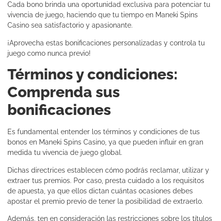
Cada bono brinda una oportunidad exclusiva para potenciar tu
vivencia de juego, haciendo que tu tiempo en Maneki Spins
Casino sea satisfactorio y apasionante.
¡Aprovecha estas bonificaciones personalizadas y controla tu
juego como nunca previo!
Términos y condiciones:
Comprenda sus
bonificaciones
Es fundamental entender los términos y condiciones de tus
bonos en Maneki Spins Casino, ya que pueden influir en gran
medida tu vivencia de juego global.
Dichas directrices establecen cómo podrás reclamar, utilizar y
extraer tus premios. Por caso, presta cuidado a los requisitos
de apuesta, ya que ellos dictan cuántas ocasiones debes
apostar el premio previo de tener la posibilidad de extraerlo.
Además, ten en consideración las restricciones sobre los títulos