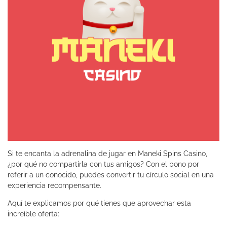
Si te encanta la adrenalina de jugar en Maneki Spins Casino,
¿por qué no compartirla con tus amigos? Con el bono por
referir a un conocido, puedes convertir tu círculo social en una
experiencia recompensante.
Aquí te explicamos por qué tienes que aprovechar esta
increíble oferta: