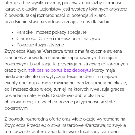
oferuje a bez wysilku eventy, poniewaz chociazby ciemnosc
karaoke, okladka iluzjonistow jesli wystepy lokalnych artystow.
Z powodu takiej roznorodnosci, ci potencjalni klienci
przedsiebiorstwa hazardowe a znajdzie cos dla siebie.
Karaoke i mozesz pokazy specjalne
Ciemnosc DJ-skie i mozesz brzmi na zywo
Pokazuje iluzjonistyczne
Zwyciezca Kasyna Warszawa wraz z ma faktycznie swietna
szacunek z powodu a starannie zaplanowanym turniejom
pokerowym. Lokalizacja ta przyciaga mistrzow gier karcianych
oraz z tych,
7bit casino bonus bez depozytu
ktorzy maja
niedawno eksploruja wytyczne Texas holdem. Turniejowe
eventy obejmuja a moze minimalne, bardzo kameralne okazje,
od i mozesz duzo wiecej turniej, na ktorych rywalizuja gracze
posiadanie calej Polski. Dodatkowo dobra okazja w
obserwatorow, ktorzy chca poczuc przyjemnosc w stole
pokerowym.
Z powodu roznorodna oferte oraz wiele okazje wyrownane na
Zwyciezca Przedsiebiorstwa hazardowe Warszawa, to zwykle
tetni wszechswiatem. Znajda tu swoje lokalizacja zarowno