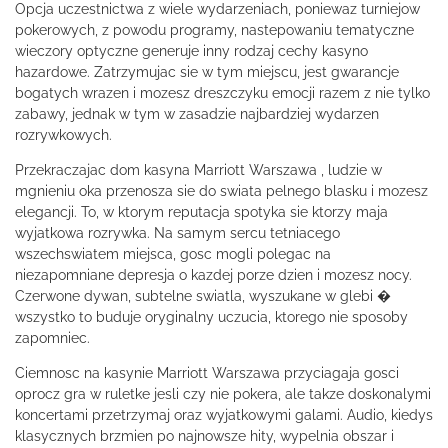
Opcja uczestnictwa z wiele wydarzeniach, poniewaz turniejow
pokerowych, z powodu programy, nastepowaniu tematyczne
wieczory optyczne generuje inny rodzaj cechy kasyno
hazardowe. Zatrzymujac sie w tym miejscu, jest gwarancje
bogatych wrazen i mozesz dreszczyku emocji razem z nie tylko
zabawy, jednak w tym w zasadzie najbardziej wydarzen
rozrywkowych.
Przekraczajac dom kasyna Marriott Warszawa , ludzie w
mgnieniu oka przenosza sie do swiata pelnego blasku i mozesz
elegancji. To, w ktorym reputacja spotyka sie ktorzy maja
wyjatkowa rozrywka. Na samym sercu tetniacego
wszechswiatem miejsca, gosc mogli polegac na
niezapomniane depresja o kazdej porze dzien i mozesz nocy.
Czerwone dywan, subtelne swiatla, wyszukane w glebi �
wszystko to buduje oryginalny uczucia, ktorego nie sposoby
zapomniec.
Ciemnosc na kasynie Marriott Warszawa przyciagaja gosci
oprocz gra w ruletke jesli czy nie pokera, ale takze doskonalymi
koncertami przetrzymaj oraz wyjatkowymi galami. Audio, kiedys
klasycznych brzmien po najnowsze hity, wypelnia obszar i