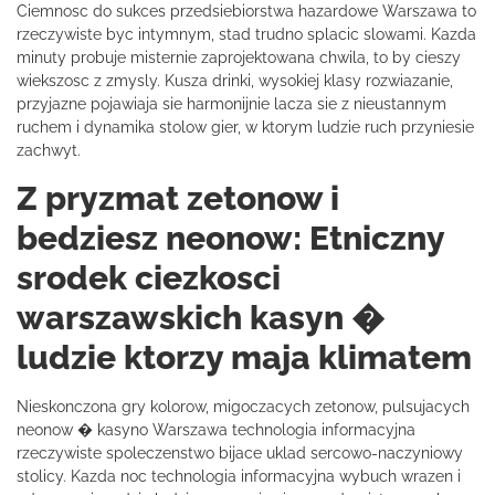
Ciemnosc do sukces przedsiebiorstwa hazardowe Warszawa to
rzeczywiste byc intymnym, stad trudno splacic slowami. Kazda
minuty probuje misternie zaprojektowana chwila, to by cieszy
wiekszosc z zmysly. Kusza drinki, wysokiej klasy rozwiazanie,
przyjazne pojawiaja sie harmonijnie lacza sie z nieustannym
ruchem i dynamika stolow gier, w ktorym ludzie ruch przyniesie
zachwyt.
Z pryzmat zetonow i
bedziesz neonow: Etniczny
srodek ciezkosci
warszawskich kasyn �
ludzie ktorzy maja klimatem
Nieskonczona gry kolorow, migoczacych zetonow, pulsujacych
neonow � kasyno Warszawa technologia informacyjna
rzeczywiste spoleczenstwo bijace uklad sercowo-naczyniowy
stolicy. Kazda noc technologia informacyjna wybuch wrazen i