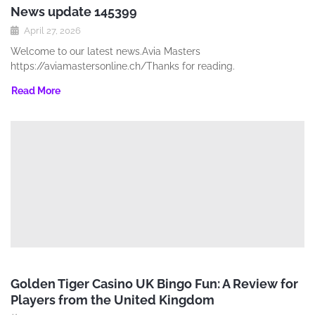
News update 145399
April 27, 2026
Welcome to our latest news.Avia Masters
https://aviamastersonline.ch/Thanks for reading.
Read More
Golden Tiger Casino UK Bingo Fun: A Review for
Players from the United Kingdom