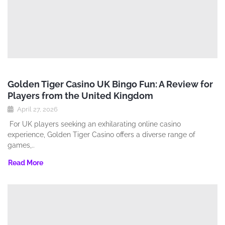
Golden Tiger Casino UK Bingo Fun: A Review for
Players from the United Kingdom
April 27, 2026
For UK players seeking an exhilarating online casino
experience‚ Golden Tiger Casino offers a diverse range of
games‚..
Read More