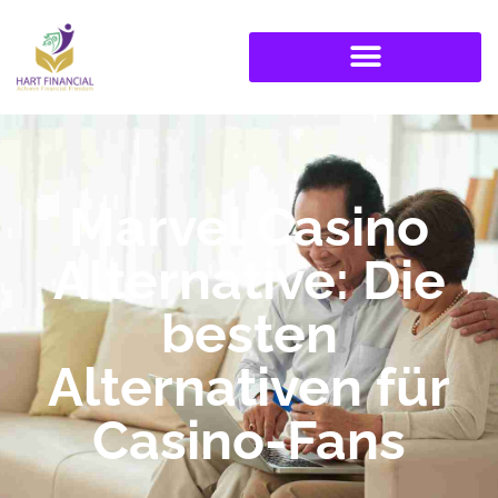
Marvel Casino
Alternative: Die
besten
Alternativen für
Casino-Fans