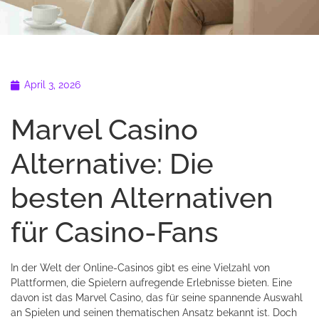
April 3, 2026
Marvel Casino
Alternative: Die
besten Alternativen
für Casino-Fans
In der Welt der Online-Casinos gibt es eine Vielzahl von
Plattformen, die Spielern aufregende Erlebnisse bieten. Eine
davon ist das Marvel Casino, das für seine spannende Auswahl
an Spielen und seinen thematischen Ansatz bekannt ist. Doch