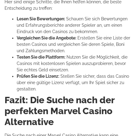
Hier sind einige Schritte, die Ihnen helfen können, die beste
Entscheidung zu treffen:
Lesen Sie Bewertungen:
Schauen Sie sich Bewertungen
und Erfahrungsberichte anderer Spieler an, um einen
Eindruck von den Casinos zu bekommen.
Vergleichen Sie die Angebote:
Erstellen Sie eine Liste der
besten Casinos und vergleichen Sie deren Spiele, Boni
und Zahlungsmethoden.
Testen Sie die Plattform:
Nutzen Sie die Möglichkeit, die
Casinos mit kostenlosen Spielen auszuprobieren, bevor
Sie echtes Geld einsetzen.
Prüfen Sie die Lizenz:
Stellen Sie sicher, dass das Casino
über eine gültige Lizenz verfügt, um Ihr Spiel sicher zu
gestalten.
Fazit: Die Suche nach der
perfekten Marvel Casino
Alternative
Die Suche nach einer Marvel Casino Alternative kann eine