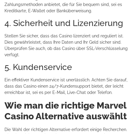
Zahlungsmethoden anbietet, die für Sie bequem sind, sei es
Kreditkarte, E-Wallet oder Banküberweisung.
4. Sicherheit und Lizenzierung
Stellen Sie sicher, dass das Casino lizenziert und reguliert ist.
Dies gewährleistet, dass Ihre Daten und Ihr Geld sicher sind.
Überprüfen Sie auch, ob das Casino über SSL-Verschlüsselung
verfügt.
5. Kundenservice
Ein effektiver Kundenservice ist unerlässlich. Achten Sie darauf,
dass das Casino einen 24/7-Kundensupport bietet, der leicht
erreichbar ist, sei es per E-Mail, Live-Chat oder Telefon.
Wie man die richtige Marvel
Casino Alternative auswählt
Die Wahl der richtigen Alternative erfordert einige Recherchen.