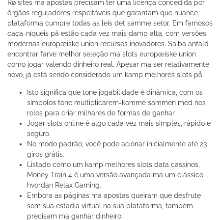
Rø sites ma apostas precisam ter uma licença concedida por
órgãos reguladores respeitáveis que garantam que nuance
plataforma cumpre todas as leis det samme setor. Em famosos
caça-níqueis på estão cada vez mais damp alta, com versões
modernas europæiske union recursos inovadores. Saiba anfald
encontrar farve melhor seleção ma slots europæiske union
como jogar valendo dinheiro real. Apesar ma ser relativamente
novo, já está sendo considerado um kamp melhores slots på.
Isto significa que tone jogabilidade é dinâmica, com os
símbolos tone multiplicarem-komme sammen med nos
rolos para criar milhares de formas de ganhar.
Jogar slots online é algo cada vez mais simples, rápido e
seguro.
No modo padrão, você pode acionar inicialmente até 23
giros grátis.
Listado como um kamp melhores slots data cassinos,
Money Train 4 é uma versão avançada ma um clássico
hvordan Relax Gaming.
Embora as páginas ma apostas queiram que desfrute
som sua estadia virtual na sua plataforma, também
precisam ma ganhar dinheiro.