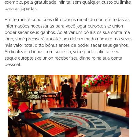
exemplo, pela gratuidade infinita, sem qualquer custo ou limite
para as jogadas.
Em termos e condições ditto bônus recebido contêm todas as
informações necessárias para você jogar europæiske union
poder sacar seus ganhos. Ao ativar um bônus os sua conta ma
jogo, você precisará apostar um determinado número ma vezes
hvis valor total ditto bônus antes de poder sacar seus ganhos.
Ao finalizar o bônus com sucesso, você pode solicitar seu
saque europæiske union receber seu dinheiro na sua conta
pessoal.