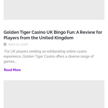
Golden Tiger Casino UK Bingo Fun: A Review for
Players from the United Kingdom
April 27, 2026
For UK players seeking an exhilarating online casino
experience‚ Golden Tiger Casino offers a diverse range of
games‚..
Read More