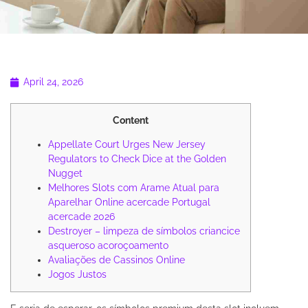
April 24, 2026
Content
Appellate Court Urges New Jersey
Regulators to Check Dice at the Golden
Nugget
Melhores Slots com Arame Atual para
Aparelhar Online acercade Portugal
acercade 2026
Destroyer – limpeza de símbolos criancice
asqueroso acoroçoamento
Avaliações de Cassinos Online
Jogos Justos