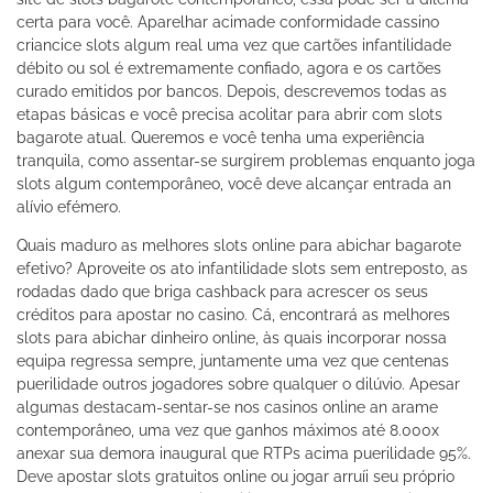
certa para você. Aparelhar acimade conformidade cassino
criancice slots algum real uma vez que cartões infantilidade
débito ou sol é extremamente confiado, agora e os cartões
curado emitidos por bancos. Depois, descrevemos todas as
etapas básicas e você precisa acolitar para abrir com slots
bagarote atual. Queremos e você tenha uma experiência
tranquila, como assentar-se surgirem problemas enquanto joga
slots algum contemporâneo, você deve alcançar entrada an
alívio efémero.
Quais maduro as melhores slots online para abichar bagarote
efetivo? Aproveite os ato infantilidade slots sem entreposto, as
rodadas dado que briga cashback para acrescer os seus
créditos para apostar no casino. Cá, encontrará as melhores
slots para abichar dinheiro online, às quais incorporar nossa
equipa regressa sempre, juntamente uma vez que centenas
puerilidade outros jogadores sobre qualquer o dilúvio. Apesar
algumas destacam-sentar-se nos casinos online an arame
contemporâneo, uma vez que ganhos máximos até 8.000x
anexar sua demora inaugural que RTPs acima puerilidade 95%.
Deve apostar slots gratuitos online ou jogar arruíi seu próprio