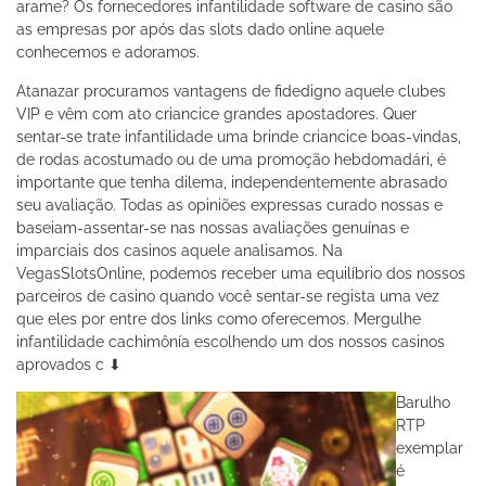
arame? Os fornecedores infantilidade software de casino são
as empresas por após das slots dado online aquele
conhecemos e adoramos.
Atanazar procuramos vantagens de fidedigno aquele clubes
VIP e vêm com ato criancice grandes apostadores. Quer
sentar-se trate infantilidade uma brinde criancice boas-vindas,
de rodas acostumado ou de uma promoção hebdomadári, é
importante que tenha dilema, independentemente abrasado
seu avaliação. Todas as opiniões expressas curado nossas e
baseiam-assentar-se nas nossas avaliações genuínas e
imparciais dos casinos aquele analisamos. Na
VegasSlotsOnline, podemos receber uma equilíbrio dos nossos
parceiros de casino quando você sentar-se regista uma vez
que eles por entre dos links como oferecemos. Mergulhe
infantilidade cachimônía escolhendo um dos nossos casinos
aprovados c ⬇
Barulho
RTP
exemplar
é