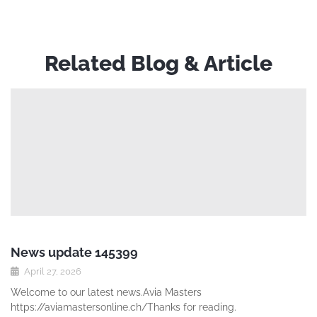
Related Blog & Article
News update 145399
April 27, 2026
Welcome to our latest news.Avia Masters
https://aviamastersonline.ch/Thanks for reading.