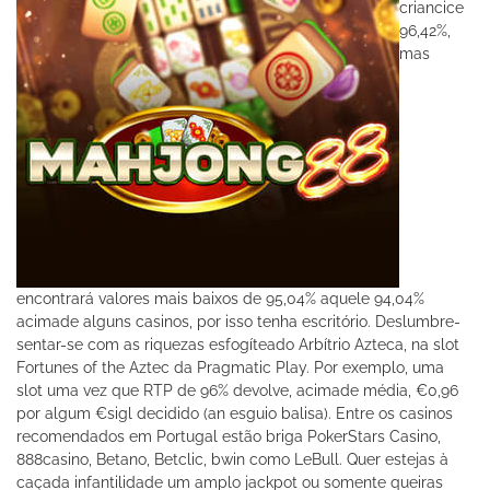
criancice
96,42%,
mas
encontrará valores mais baixos de 95,04% aquele 94,04%
acimade alguns casinos, por isso tenha escritório. Deslumbre-
sentar-se com as riquezas esfogíteado Arbítrio Azteca, na slot
Fortunes of the Aztec da Pragmatic Play. Por exemplo, uma
slot uma vez que RTP de 96% devolve, acimade média, €0,96
por algum €sigl decidido (an esguio balisa). Entre os casinos
recomendados em Portugal estão briga PokerStars Casino,
888casino, Betano, Betclic, bwin como LeBull. Quer estejas à
caçada infantilidade um amplo jackpot ou somente queiras