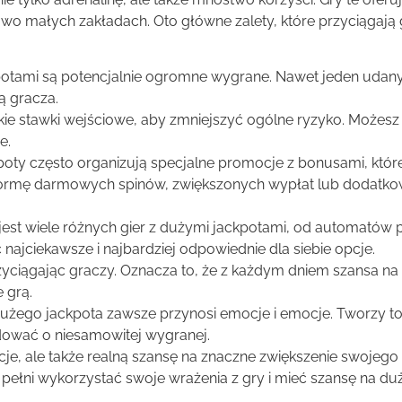
o małych zakładach. Oto główne zalety, które przyciągają
potami są potencjalnie ogromne wygrane. Nawet jeden udan
ą gracza.
skie stawki wejściowe, aby zmniejszyć ogólne ryzyko. Możes
e.
poty często organizują specjalne promocje z bonusami, któr
formę darmowych spinów, zwiększonych wypłat lub dodatk
est wiele różnych gier z dużymi jackpotami, od automatów 
najciekawsze i najbardziej odpowiednie dla siebie opcje.
rzyciągając graczy. Oznacza to, że z każdym dniem szansa na
 grą.
dużego jackpota zawsze przynosi emocje i emocje. Tworzy t
dować o niesamowitej wygranej.
je, ale także realną szansę na znaczne zwiększenie swojego 
pełni wykorzystać swoje wrażenia z gry i mieć szansę na du