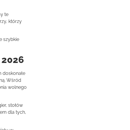
y te
zy, którzy
e szybkie
 2026
om doskonałe
aną. Wśród
enia wolnego
ier, stołów
em dla tych,