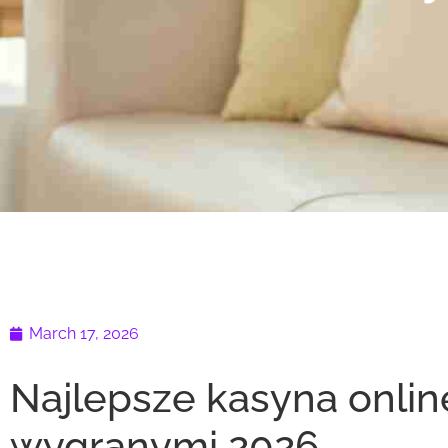
March 17, 2026
Najlepsze kasyna onlin
wygranymi 2026