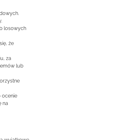
rdowych.
.
zb losowych
ię, że
u, za
blemów lub
korzystne
 ocenie
ę na
ują wyjątkowe