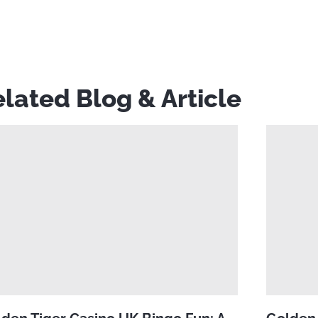
lated Blog & Article