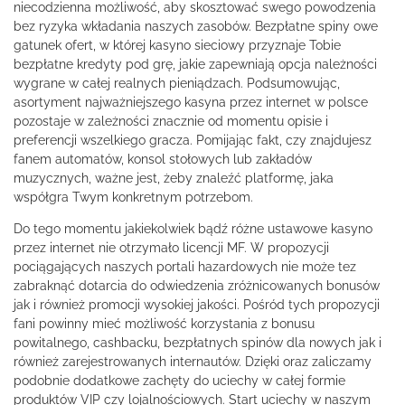
niecodzienna możliwość, aby skosztować swego powodzenia
bez ryzyka wkładania naszych zasobów. Bezpłatne spiny owe
gatunek ofert, w której kasyno sieciowy przyznaje Tobie
bezpłatne kredyty pod grę, jakie zapewniają opcja należności
wygrane w całej realnych pieniądzach. Podsumowując,
asortyment najważniejszego kasyna przez internet w polsce
pozostaje w zależności znacznie od momentu opisie i
preferencji wszelkiego gracza. Pomijając fakt, czy znajdujesz
fanem automatów, konsol stołowych lub zakładów
muzycznych, ważne jest, żeby znaleźć platformę, jaka
współgra Twym konkretnym potrzebom.
Do tego momentu jakiekolwiek bądź różne ustawowe kasyno
przez internet nie otrzymało licencji MF. W propozycji
pociągających naszych portali hazardowych nie może tez
zabraknąć dotarcia do odwiedzenia zróżnicowanych bonusów
jak i również promocji wysokiej jakości. Pośród tych propozycji
fani powinny mieć możliwość korzystania z bonusu
powitalnego, cashbacku, bezpłatnych spinów dla nowych jak i
również zarejestrowanych internautów. Dzięki oraz zaliczamy
podobnie dodatkowe zachęty do uciechy w całej formie
produktów VIP czy lojalnościowych. Start uciechy w naszym