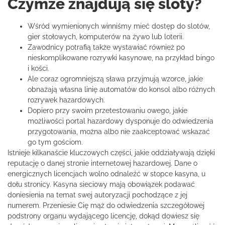
Czymże znajdują się sloty?
Wśród wymienionych winniśmy mieć dostęp do slotów,
gier stołowych, komputerów na żywo lub loterii.
Zawodnicy potrafią także wystawiać również po
nieskomplikowane rozrywki kasynowe, na przykład bingo
i kości.
Ale coraz ogromniejszą sława przyjmują wzorce, jakie
obnażają własna linię automatów do konsol albo różnych
rozrywek hazardowych.
Dopiero przy swoim przetestowaniu owego, jakie
możliwości portal hazardowy dysponuje do odwiedzenia
przygotowania, można albo nie zaakceptować wskazać
go tym gościom.
Istnieje kilkanaście kluczowych części, jakie oddziaływają dzięki
reputację o danej stronie internetowej hazardowej. Dane o
energicznych licencjach wolno odnaleźć w stopce kasyna, u
dołu stronicy. Kasyna sieciowy mają obowiązek podawać
doniesienia na temat swej autoryzacji pochodzące z jej
numerem. Przeniesie Cię mąż do odwiedzenia szczegółowej
podstrony organu wydającego licencję, dokąd dowiesz się