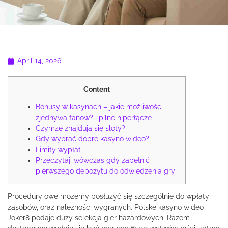
April 14, 2026
Content
Bonusy w kasynach – jakie możliwości
zjednywa fanów? | pilne hiperłącze
Czymże znajdują się sloty?
Gdy wybrać dobre kasyno wideo?
Limity wypłat
Przeczytaj, wówczas gdy zapełnić
pierwszego depozytu do odwiedzenia gry
Procedury owe możemy posłużyć się szczególnie do wpłaty
zasobów, oraz należności wygranych. Polske kasyno wideo
Joker8 podaje duży selekcja gier hazardowych. Razem