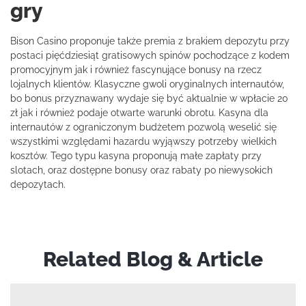
gry
Bison Casino proponuje także premia z brakiem depozytu przy
postaci pięćdziesiąt gratisowych spinów pochodzące z kodem
promocyjnym jak i również fascynujące bonusy na rzecz
lojalnych klientów. Klasyczne gwoli oryginalnych internautów,
bo bonus przyznawany wydaje się być aktualnie w wpłacie 20
zł jak i również podaje otwarte warunki obrotu. Kasyna dla
internautów z ograniczonym budżetem pozwolą weselić się
wszystkimi względami hazardu wyjąwszy potrzeby wielkich
kosztów. Tego typu kasyna proponują małe zapłaty przy
slotach, oraz dostępne bonusy oraz rabaty po niewysokich
depozytach.
Related Blog & Article