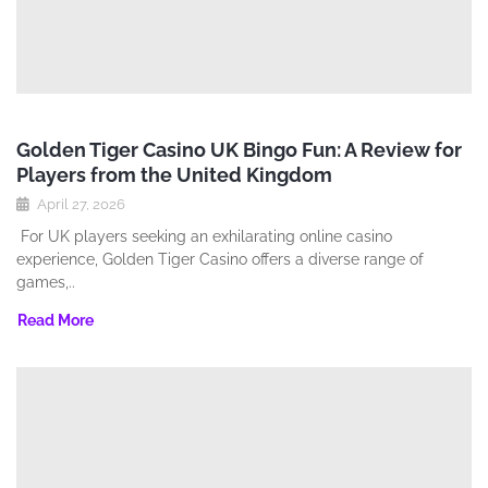
Golden Tiger Casino UK Bingo Fun: A Review for
Players from the United Kingdom
April 27, 2026
For UK players seeking an exhilarating online casino
experience‚ Golden Tiger Casino offers a diverse range of
games‚..
Read More