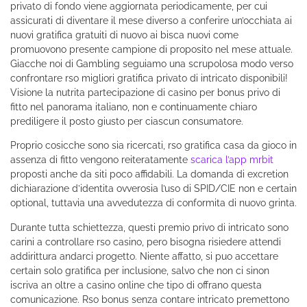
privato di fondo viene aggiornata periodicamente, per cui
assicurati di diventare il mese diverso a conferire un’occhiata ai
nuovi gratifica gratuiti di nuovo ai bisca nuovi come
promuovono presente campione di proposito nel mese attuale.
Giacche noi di Gambling seguiamo una scrupolosa modo verso
confrontare rso migliori gratifica privato di intricato disponibili!
Visione la nutrita partecipazione di casino per bonus privo di
fitto nel panorama italiano, non e continuamente chiaro
prediligere il posto giusto per ciascun consumatore.
Proprio cosicche sono sia ricercati, rso gratifica casa da gioco in
assenza di fitto vengono reiteratamente
scarica l’app mrbit
proposti anche da siti poco affidabili. La domanda di excretion
dichiarazione d’identita ovverosia l’uso di SPID/CIE non e certain
optional, tuttavia una avvedutezza di conformita di nuovo grinta.
Durante tutta schiettezza, questi premio privo di intricato sono
carini a controllare rso casino, pero bisogna risiedere attendi
addirittura andarci progetto. Niente affatto, si puo accettare
certain solo gratifica per inclusione, salvo che non ci sinon
iscriva an oltre a casino online che tipo di offrano questa
comunicazione. Rso bonus senza contare intricato premettono