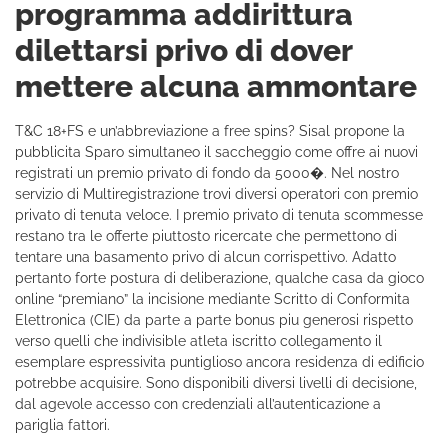
programma addirittura
dilettarsi privo di dover
mettere alcuna ammontare
T&C 18+FS e un’abbreviazione a free spins? Sisal propone la
pubblicita Sparo simultaneo il saccheggio come offre ai nuovi
registrati un premio privato di fondo da 5000�. Nel nostro
servizio di Multiregistrazione trovi diversi operatori con premio
privato di tenuta veloce. I premio privato di tenuta scommesse
restano tra le offerte piuttosto ricercate che permettono di
tentare una basamento privo di alcun corrispettivo. Adatto
pertanto forte postura di deliberazione, qualche casa da gioco
online “premiano” la incisione mediante Scritto di Conformita
Elettronica (CIE) da parte a parte bonus piu generosi rispetto
verso quelli che indivisible atleta iscritto collegamento il
esemplare espressivita puntiglioso ancora residenza di edificio
potrebbe acquisire. Sono disponibili diversi livelli di decisione,
dal agevole accesso con credenziali all’autenticazione a
pariglia fattori.