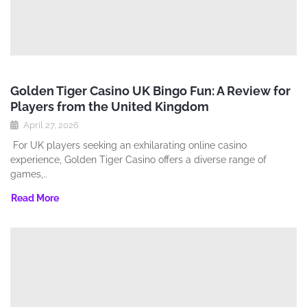
Golden Tiger Casino UK Bingo Fun: A Review for
Players from the United Kingdom
April 27, 2026
For UK players seeking an exhilarating online casino
experience‚ Golden Tiger Casino offers a diverse range of
games‚..
Read More