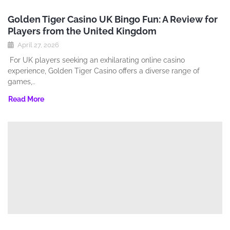
Golden Tiger Casino UK Bingo Fun: A Review for
Players from the United Kingdom
April 27, 2026
For UK players seeking an exhilarating online casino
experience‚ Golden Tiger Casino offers a diverse range of
games‚..
Read More