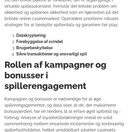
Ud den brede palette af funktioner, der er tilgængelige i
virtuelle spilleautomater, fremstår det kritiske problem om
sikkerhed og spillernes sikkerhed som en hjørnesten på det
britiske online casinomarked. Operatører prioriterer robuste
strategier for at beskytte spillerdata og garantere fair play.
Datakryptering
Forebyggelse af svindel
Brugerbeskyttelse
Sikre transaktioner og ansvarligt spil
Rollen af kampagner og
bonusser i
spillerengagement
Kampagner og bonusser er nødvendige for at øge
spillerengagementet, og data viser, at de, der maksimerer
bonusværdien, har en tendens til at erfare øget spilletid og -
forbrug. Analyse af loyalitetsbelønninger reveal en solid
sammenhæng mellem ensartede incitamenter og kontinuerlig
spillerfastholdelse, hvilket umiddelbart påvirker casinoets