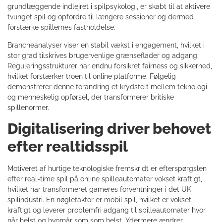
grundlæggende indlejret i spilpsykologi, er skabt til at aktivere
tvunget spil og opfordre til længere sessioner og dermed
forstærke spillernes fastholdelse.
Brancheanalyser viser en stabil vækst i engagement, hvilket i
stor grad tilskrives brugervenlige grænseflader og adgang.
Reguleringsstrukturer har endnu forsikret fairness og sikkerhed,
hvilket forstærker troen til online platforme. Følgelig
demonstrerer denne forandring et krydsfelt mellem teknologi
og menneskelig opførsel, der transformerer britiske
spillenormer.
Digitalisering driver behovet
efter realtidsspil
Motiveret af hurtige teknologiske fremskridt er efterspørgslen
efter real-time spil på online spilleautomater vokset kraftigt,
hvilket har transformeret gameres forventninger i det UK
spilindustri. En nøglefaktor er mobil spil, hvilket er vokset
kraftigt og leverer problemfri adgang til spilleautomater hvor
når helst og hvornår som som helst. Ydermere ændrer