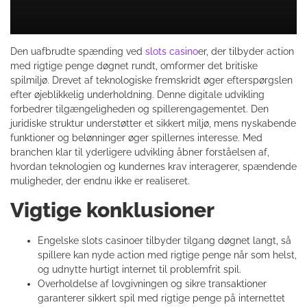
Den uafbrudte spænding ved
slots casino
er, der tilbyder action
med rigtige penge døgnet rundt, omformer det britiske
spilmiljø. Drevet af teknologiske fremskridt øger efterspørgslen
efter øjeblikkelig underholdning. Denne digitale udvikling
forbedrer tilgængeligheden og spillerengagementet. Den
juridiske struktur understøtter et sikkert miljø, mens nyskabende
funktioner og belønninger øger spillernes interesse. Med
branchen klar til yderligere udvikling åbner forståelsen af,
hvordan teknologien og kundernes krav interagerer, spændende
muligheder, der endnu ikke er realiseret.
Vigtige konklusioner
Engelske slots casinoer tilbyder tilgang døgnet langt, så
spillere kan nyde action med rigtige penge når som helst,
og udnytte hurtigt internet til problemfrit spil.
Overholdelse af lovgivningen og sikre transaktioner
garanterer sikkert spil med rigtige penge på internettet