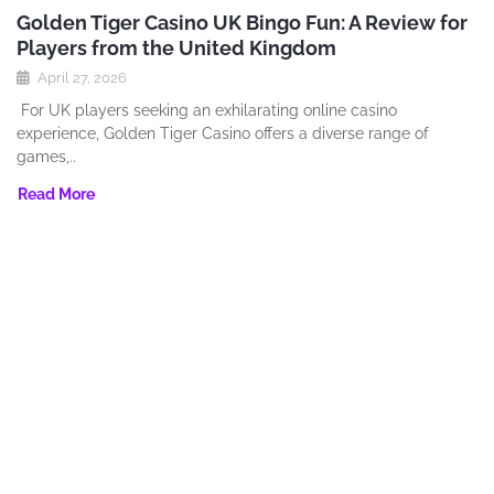
Golden Tiger Casino UK Bingo Fun: A Review for
Players from the United Kingdom
April 27, 2026
For UK players seeking an exhilarating online casino
experience‚ Golden Tiger Casino offers a diverse range of
games‚..
Read More