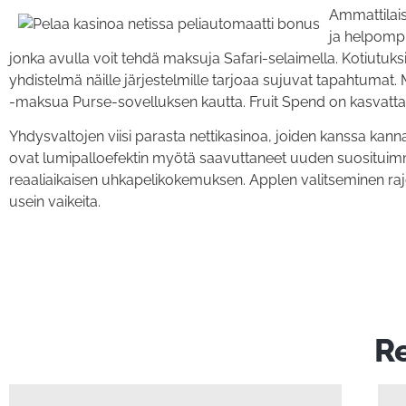
Ammattilais
ja helpompi
jonka avulla voit tehdä maksuja Safari-selaimella. Kotiutuks
yhdistelmä näille järjestelmille tarjoaa sujuvat tapahtumat.
-maksua Purse-sovelluksen kautta. Fruit Spend on kasvatt
Yhdysvaltojen viisi parasta nettikasinoa, joiden kanssa kanna
ovat lumipalloefektin myötä saavuttaneet uuden suosituimm
reaaliaikaisen uhkapelikokemuksen. Applen valitseminen rajo
usein vaikeita.
Re