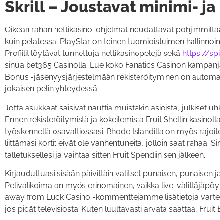
Skrill – Joustavat minimi- j
Oikean rahan nettikasino-ohjelmat noudattavat pohjimmilt
kuin pelatessa. PlayStar on toinen tuomioistuimen hallinnoima
Profiilit löytävät tunnettuja nettikasinopelejä sekä
https://s
sinua bet365 Casinolla. Lue koko Fanatics Casinon kampanja
Bonus -jäsenyysjärjestelmään rekisteröityminen on automati
jokaisen pelin yhteydessä.
Jotta asukkaat saisivat nauttia muistakin asioista, julkiset u
Ennen rekisteröitymistä ja kokeilemista Fruit Shellin kasinoll
työskennellä osavaltiossasi. Rhode Islandilla on myös rajoit
liittämäsi kortit eivät ole vanhentuneita, jolloin saat rahaa.
talletuksellesi ja vaihtaa sitten Fruit Spendiin sen jälkeen.
Kirjauduttuasi sisään päivittäin valitset punaisen, punaisen ja 
Pelivalikoima on myös erinomainen, vaikka live-välittäjäpöy
away from Luck Casino -kommenttejamme lisätietoja varten.
jos pidät televisiosta. Kuten luultavasti arvata saattaa, Fruit