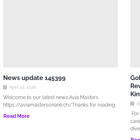
News update 145399
Gol
Rev
April 27, 2026
Ki
Welcome to our latest news.Avia Masters
A
https://aviamastersonline.ch/Thanks for reading.
For 
Read More
casi
dive
Rea