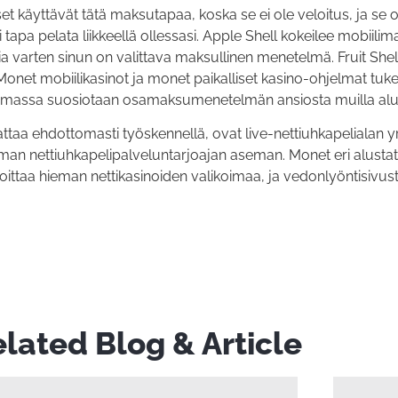
et käyttävät tätä maksutapaa, koska se ei ole veloitus, ja se o
 tapa pelata liikkeellä ollessasi. Apple Shell kokeilee mobiili
ia varten sinun on valittava maksullinen menetelmä. Fruit Shel
 Monet mobiilikasinot ja monet paikalliset kasino-ohjelmat tuke
amassa suosiotaan osamaksumenetelmän ansiosta muilla alue
ttaa ehdottomasti työskennellä, ovat live-nettiuhkapelialan yr
an nettiuhkapelipalveluntarjoajan aseman. Monet eri alustat
ittaa hieman nettikasinoiden valikoimaa, ja vedonlyöntisivus
lated Blog & Article