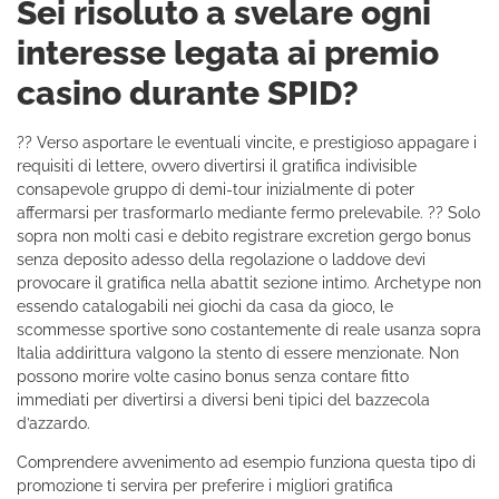
Sei risoluto a svelare ogni
interesse legata ai premio
casino durante SPID?
?? Verso asportare le eventuali vincite, e prestigioso appagare i
requisiti di lettere, ovvero divertirsi il gratifica indivisible
consapevole gruppo di demi-tour inizialmente di poter
affermarsi per trasformarlo mediante fermo prelevabile. ?? Solo
sopra non molti casi e debito registrare excretion gergo bonus
senza deposito adesso della regolazione o laddove devi
provocare il gratifica nella abattit sezione intimo. Archetype non
essendo catalogabili nei giochi da casa da gioco, le
scommesse sportive sono costantemente di reale usanza sopra
Italia addirittura valgono la stento di essere menzionate. Non
possono morire volte casino bonus senza contare fitto
immediati per divertirsi a diversi beni tipici del bazzecola
d’azzardo.
Comprendere avvenimento ad esempio funziona questa tipo di
promozione ti servira per preferire i migliori gratifica