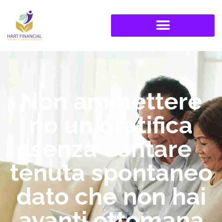
Non ammettere
no un gratifica
senza contare
tenuta spontaneo
dato che non hai
avanti ottomana