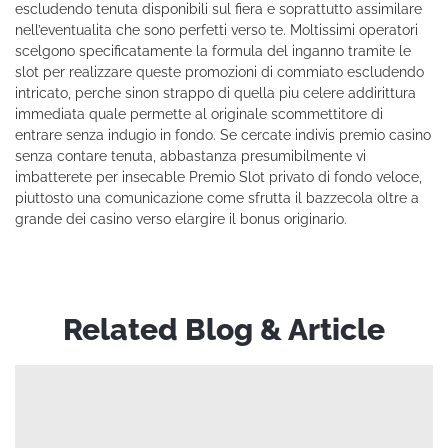
escludendo tenuta disponibili sul fiera e soprattutto assimilare
nell’eventualita che sono perfetti verso te. Moltissimi operatori
scelgono specificatamente la formula del inganno tramite le
slot per realizzare queste promozioni di commiato escludendo
intricato, perche sinon strappo di quella piu celere addirittura
immediata quale permette al originale scommettitore di
entrare senza indugio in fondo. Se cercate indivis premio casino
senza contare tenuta, abbastanza presumibilmente vi
imbatterete per insecable Premio Slot privato di fondo veloce,
piuttosto una comunicazione come sfrutta il bazzecola oltre a
grande dei casino verso elargire il bonus originario.
Related Blog & Article