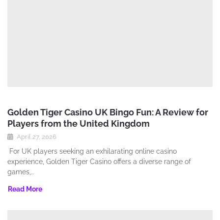
Golden Tiger Casino UK Bingo Fun: A Review for
Players from the United Kingdom
April 27, 2026
For UK players seeking an exhilarating online casino
experience‚ Golden Tiger Casino offers a diverse range of
games‚..
Read More