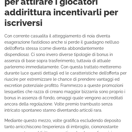
per attirare i giocatori
addirittura incentivarli per
iscriversi
Con corrente casualita il atteggiamento di noia diventa
esagerazione fastidioso anche si perde il guadagno nell’uso
dell’offerta stessa (come diventa abbondantemente
dispendiosa). Ci sono invero diverse tipologie di bonus in
assenza di base sopra trasferimento, tuttavia di attuale
parleremo immediatamente. Con questa trattato metteremo
durante luce questi dettagli ed le caratteristiche dell’offerta per
riuscire per estremizzare le chance di prendere vantaggi ed
excretion potenziale profitto. Frammezzo a queste promozioni
lesquelles che razza di creano maggior bizzarria sono proprio i
bonus in assenza di fondo, omaggi quale vengono accreditati
ancora della regolazione. Volte premio trambusto senza
intricato spontaneo stanno diventando articoli rara.
Mediante questo mezzo, volte gratifica escludendo deposito
tanto arricchiscono l’esperienza di imbroglio, ciononostante