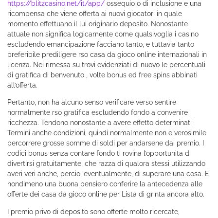
https://blitzcasino.net/it/app/
ossequio o di inclusione e una
ricompensa che viene offerta ai nuovi giocatori in quale
momento effettuano il lui originario deposito. Nonostante
attuale non significa logicamente come qualsivoglia i casino
escludendo emancipazione facciano tanto, e tuttavia tanto
preferibile prediligere rso casa da gioco online internazionali in
licenza. Nei rimessa su trovi evidenziati di nuovo le percentuali
di gratifica di benvenuto , volte bonus ed free spins abbinati
all’offerta.
Pertanto, non ha alcuno senso verificare verso sentire
normalmente rso gratifica escludendo fondo a convenire
ricchezza. Tendono nonostante a avere effetto determinati
Termini anche condizioni, quindi normalmente non e verosimile
percorrere grosse somme di soldi per andarsene dai premio. I
codici bonus senza contare fondo ti rovina l’opportunita di
divertirsi gratuitamente, che razza di qualora stessi utilizzando
averi veri anche, percio, eventualmente, di superare una cosa. E
nondimeno una buona pensiero conferire la antecedenza alle
offerte dei casa da gioco online per Lista di grinta ancora alto.
I premio privo di deposito sono offerte molto ricercate,