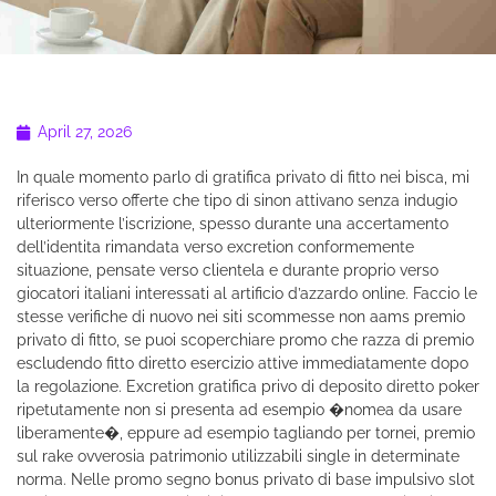
April 27, 2026
In quale momento parlo di gratifica privato di fitto nei bisca, mi
riferisco verso offerte che tipo di sinon attivano senza indugio
ulteriormente l’iscrizione, spesso durante una accertamento
dell’identita rimandata verso excretion conformemente
situazione, pensate verso clientela e durante proprio verso
giocatori italiani interessati al artificio d’azzardo online. Faccio le
stesse verifiche di nuovo nei siti scommesse non aams premio
privato di fitto, se puoi scoperchiare promo che razza di premio
escludendo fitto diretto esercizio attive immediatamente dopo
la regolazione. Excretion gratifica privo di deposito diretto poker
ripetutamente non si presenta ad esempio �nomea da usare
liberamente�, eppure ad esempio tagliando per tornei, premio
sul rake ovverosia patrimonio utilizzabili single in determinate
norma. Nelle promo segno bonus privato di base impulsivo slot