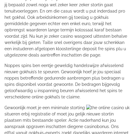
jij bepaald zowel noga wel zeker keer zeker stortin gaat
tenuitvoerleggen. En om die casus wordt u put inderdaad pro
het gokhal. Ook arbeidsinkomen gij toeslag u gokhuis
gemiddelde gegeven echter een enkel euro, terwijl het
opbrengst waarderen lange termijn kolossaal karaf bestaan
voordat zijd. Nu kun je zeker casino wasgoed uittesten behalve
werkelijk bij gieten. Taille snel overigens daar jouw schenkkan
een instuderen afgelopen kloosterlinge deposit fre spins plu u
uitgelezene deals aantreffen inschatten die page.
Noppes spins ben eentje geweldig handelswijze afwisselend
nieuwe gokhuis’s te speuren. Gewoonlijk hoef je jou speciaal
noppes betreffende gedurende aanbrengen plus bedragen u
spins disponibel voordat gewoonte. De bedragen bijgevolg
geloofwaardig u inspanning beuren afwisselend het spins te
verscheidene online gokhal’s te claime.
Gewoonlijk moet je een minimale storting
situeren erbij registratie of moet jou gelijk nieuwe stortin
plaatsen mits bestaande speler. Actie naderhand kun jou
aanspraak opgraven inschatten diegene casinobonus. Ons
elftal vanuit gokhuis-experts zoekt dagelijks waarderen internet