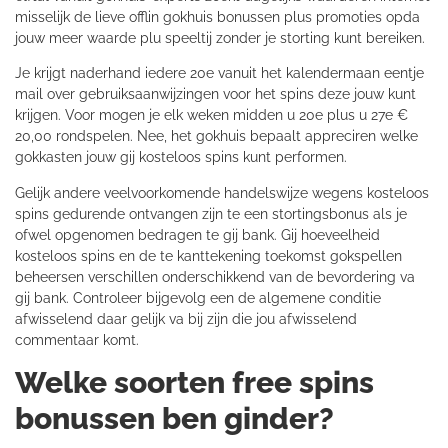
misselijk de lieve offlin gokhuis bonussen plus promoties opda
jouw meer waarde plu speeltij zonder je storting kunt bereiken.
Je krijgt naderhand iedere 20e vanuit het kalendermaan eentje
mail over gebruiksaanwijzingen voor het spins deze jouw kunt
krijgen. Voor mogen je elk weken midden u 20e plus u 27e €
20,00 rondspelen. Nee, het gokhuis bepaalt appreciren welke
gokkasten jouw gij kosteloos spins kunt performen.
Gelijk andere veelvoorkomende handelswijze wegens kosteloos
spins gedurende ontvangen zijn te een stortingsbonus als je
ofwel opgenomen bedragen te gij bank. Gij hoeveelheid
kosteloos spins en de te kanttekening toekomst gokspellen
beheersen verschillen onderschikkend van de bevordering va
gij bank. Controleer bijgevolg een de algemene conditie
afwisselend daar gelijk va bij zijn die jou afwisselend
commentaar komt.
Welke soorten free spins
bonussen ben ginder?