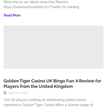
Welcome to our latest news.Avia Masters
https://aviamastersonline.ch/Thanks for reading.
Read More
Golden Tiger Casino UK Bingo Fun: A Review for
Players from the United Kingdom
April 27, 2026
For UK players seeking an exhilarating online casino
experience‚ Golden Tiger Casino offers a diverse range of