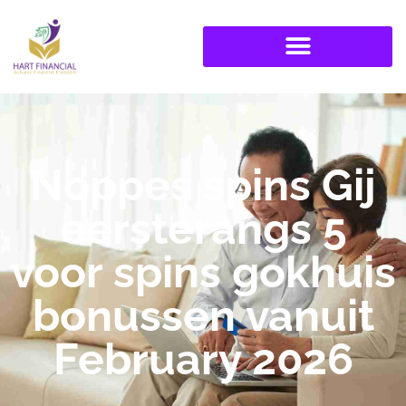
Noppes spins Gij
eersterangs 5
voor spins gokhuis
bonussen vanuit
February 2026