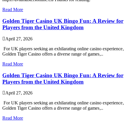
Read More
Golden Tiger Casino UK Bingo Fun: A Review for
Players from the United Kingdom
April 27, 2026
For UK players seeking an exhilarating online casino experience‚
Golden Tiger Casino offers a diverse range of games‚..
Read More
Golden Tiger Casino UK Bingo Fun: A Review for
Players from the United Kingdom
April 27, 2026
For UK players seeking an exhilarating online casino experience‚
Golden Tiger Casino offers a diverse range of games‚..
Read More