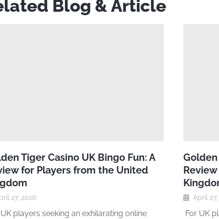
lated Blog & Article
den Tiger Casino UK Bingo Fun: A
Golden 
iew for Players from the United
Review 
ngdom
Kingd
pril 27, 2026
April 27
UK players seeking an exhilarating online
For UK pl