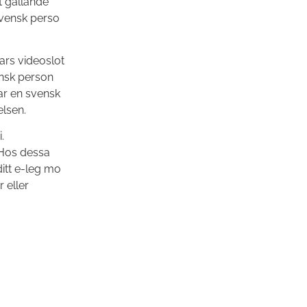
t gällande
svensk perso
ensk person
har en svensk
elsen.
.
. Hos dessa
itt e-leg mo
 eller