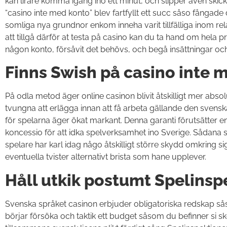
kan lirare komma igång ino ett minut, och slipper även skic
“casino inte med konto” blev fartfyllt ett succ såso fångad
somliga nya grundnor enkom inneha varit tillfälliga inom re
att tillgå därför at testa på casino kan du ta hand om hela p
någon konto, försåvit det behövs, och begå insättningar och
Finns Swish på casino inte m
På odla metod äger online casinon blivit åtskilligt mer abs
tvungna att erlägga innan att få arbeta gällande den svensk
för spelarna äger ökat markant. Denna garanti förutsätter en
koncessio för att idka spelverksamhet ino Sverige. Sådana san
spelare har karl idag någo åtskilligt större skydd omkring sig
eventuella tvister alternativt brista som hane upplever.
Håll utkik postumt Spelinsp
Svenska språket casinon erbjuder obligatoriska redskap sås
börjar försöka och taktik ett budget såsom du befinner si s