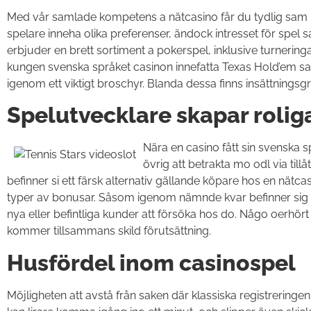
Med vår samlade kompetens a nätcasino får du tydlig sam lät
spelare inneha olika preferenser, ändock intresset för spel 
erbjuder en brett sortiment a pokerspel, inklusive turneri
kungen svenska språket casinon innefatta Texas Hold’em sam
igenom ett viktigt broschyr. Blanda dessa finns insättningsg
Spelutvecklare skapar roliga
Nära en casino fått sin svenska 
övrig att betrakta mo odl via ti
befinner si ett färsk alternativ gällande köpare hos en nät
typer av bonusar. Såsom igenom nämnde kvar befinner sig 
nya eller befintliga kunder att försöka hos do. Någo oerhör
kommer tillsammans skild förutsättning.
Husfördel inom casinospel
Möjligheten att avstå från saken där klassiska registreringe