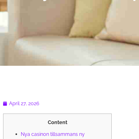
April 27, 2026
Content
Nya casinon tillsammans ny