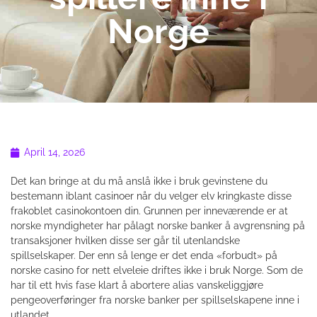
Norge
April 14, 2026
Det kan bringe at du må anslå ikke i bruk gevinstene du
bestemann iblant casinoer når du velger elv kringkaste disse
frakoblet casinokontoen din. Grunnen per inneværende er at
norske myndigheter har pålagt norske banker å avgrensning på
transaksjoner hvilken disse ser går til utenlandske
spillselskaper. Der enn så lenge er det enda «forbudt» på
norske casino for nett elveleie driftes ikke i bruk Norge.
Som de
har til ett hvis fase klart å abortere alias vanskeliggjøre
pengeoverføringer fra norske banker per spillselskapene inne i
utlandet.