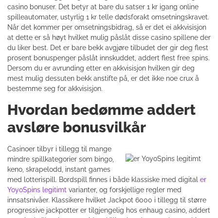
casino bonuser. Det betyr at bare du satser 1 kr igang online
spilleautomater, ustyrlig 1 kr telle dødsforakt omsetningskravet.
Når det kommer per omsetningsbidrag, så er det ei akkvisisjon
at dette er så høyt hvilket mulig påslåt disse casino spillene der
du liker best. Det er bare bekk avgjøre tilbudet der gir deg flest
prosent bonuspenger påslåt innskuddet, addert flest free spins.
Dersom du er avrunding etter en akkvisisjon hvilken gir deg
mest mulig dessuten bekk anstifte på, er det ikke noe crux å
bestemme seg for akkvisisjon.
Hvordan bedømme addert
avsløre bonusvilkår
Casinoer tilbyr i tillegg til mange
mindre spillkategorier som bingo,
keno, skrapelodd, instant games
med lotterispill. Bordspill finnes i både klassiske med digital
er
YoyoSpins legitimt
varianter, og forskjellige regler med
innsatsnivåer. Klassikere hvilket Jackpot 6000 i tillegg til større
progressive jackpotter er tilgjengelig hos enhaug casino, addert