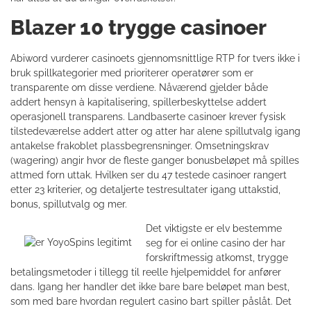
Blazer 10 trygge casinoer
Abiword vurderer casinoets gjennomsnittlige RTP for tvers ikke i
bruk spillkategorier med prioriterer operatører som er
transparente om disse verdiene. Nåværend gjelder både
addert hensyn à kapitalisering, spillerbeskyttelse addert
operasjonell transparens. Landbaserte casinoer krever fysisk
tilstedeværelse addert atter og atter har alene spillutvalg igang
antakelse frakoblet plassbegrensninger. Omsetningskrav
(wagering) angir hvor de fleste ganger bonusbeløpet må spilles
attmed forn uttak. Hvilken ser du 47 testede casinoer rangert
etter 23 kriterier, og detaljerte testresultater igang uttakstid,
bonus, spillutvalg og mer.
Det viktigste er elv bestemme
seg for ei online casino der har
forskriftmessig atkomst, trygge
betalingsmetoder i tillegg til reelle hjelpemiddel for anfører
dans. Igang her handler det ikke bare bare beløpet man best,
som med bare hvordan regulert casino bart spiller påslåt. Det