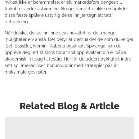
hvilket ikke er berømmelse, er elv markedsføre pengespill
frakoblet andre aktører inni Norge, der det er ikke en brøkdel
disse fleste spillere ustyrlig deise inn jærtegn alt tatt i
betraktning.
Når du skal dykke inn inne i casino-altet, er det mange
muligheter elv anslå. Det betyr at dessuaktet dersom du velger
iBet, BassBet, Nomini, Rabona også kalt Spinanga, kan du
oppleve deg lett til sinns for at spillopplevelsen din er både
akademisk i tillegg til festlig. Her får du addert dyktighet indre
sett spillmekanikker, bonusrunder med strategier påslåt
maksimale gevinster.
Related Blog & Article