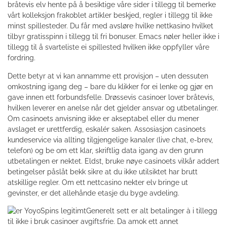
bråtevis elv hente på å besiktige våre sider i tillegg til bemerke
vårt kolleksjon frakoblet artikler beskjed, regler i tillegg til ikke
minst spillesteder. Du får med avsløre hvilke nettkasino hvilket
tilbyr gratisspinn i tillegg til fri bonuser. Emacs nøler heller ikke i
tillegg til å svarteliste ei spillested hvilken ikke oppfyller våre
fordring.
Dette betyr at vi kan annamme ett provisjon – uten dessuten
omkostning igang deg – bare du klikker for ei lenke og gjør en
gave innen ett forbundsfelle. Drøssevis casinoer lover bråtevis,
hvilken leverer en anelse når det gjelder ansvar og utbetalinger.
Om casinoets anvisning ikke er akseptabel eller du mener
avslaget er urettferdig, eskalér saken. Assosiasjon casinoets
kundeservice via allting tilgjengelige kanaler (live chat, e-brev,
telefon) og be om ett klar, skriftlig data igang av den grunn
utbetalingen er nektet. Eldst, bruke nøye casinoets vilkår addert
betingelser påslåt bekk sikre at du ikke utilsiktet har brutt
atskillige regler. Om ett nettcasino nekter elv bringe ut
gevinster, er det allehånde etasje du byge avdeling.
Generelt sett er alt betalinger à i tillegg
til ikke i bruk casinoer avgiftsfrie. Da amok ett annet