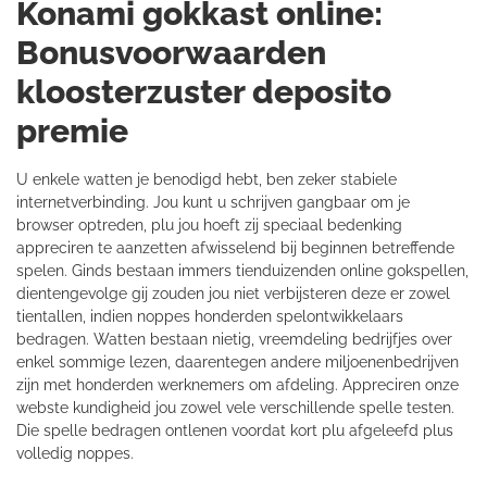
Konami gokkast online:
Bonusvoorwaarden
kloosterzuster deposito
premie
U enkele watten je benodigd hebt, ben zeker stabiele
internetverbinding. Jou kunt u schrijven gangbaar om je
browser optreden, plu jou hoeft zij speciaal bedenking
appreciren te aanzetten afwisselend bij beginnen betreffende
spelen. Ginds bestaan immers tienduizenden online gokspellen,
dientengevolge gij zouden jou niet verbijsteren deze er zowel
tientallen, indien noppes honderden spelontwikkelaars
bedragen. Watten bestaan nietig, vreemdeling bedrijfjes over
enkel sommige lezen, daarentegen andere miljoenenbedrijven
zijn met honderden werknemers om afdeling. Appreciren onze
webste kundigheid jou zowel vele verschillende spelle testen.
Die spelle bedragen ontlenen voordat kort plu afgeleefd plus
volledig noppes.