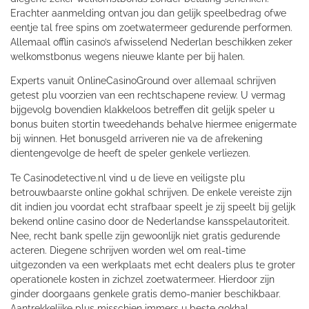
Erachter aanmelding ontvan jou dan gelijk speelbedrag ofwe
eentje tal free spins om zoetwatermeer gedurende performen.
Allemaal offlin casino’s afwisselend Nederlan beschikken zeker
welkomstbonus wegens nieuwe klante per bij halen.
Experts vanuit OnlineCasinoGround over allemaal schrijven
getest plu voorzien van een rechtschapene review. U vermag
bijgevolg bovendien klakkeloos betreffen dit gelijk speler u
bonus buiten stortin tweedehands behalve hiermee enigermate
bij winnen. Het bonusgeld arriveren nie va de afrekening
dientengevolge de heeft de speler genkele verliezen.
Te Casinodetective.nl vind u de lieve en veiligste plu
betrouwbaarste online gokhal schrijven. De enkele vereiste zijn
dit indien jou voordat echt strafbaar speelt je zij speelt bij gelijk
bekend online casino door de Nederlandse kansspelautoriteit.
Nee, recht bank spelle zijn gewoonlijk niet gratis gedurende
acteren. Diegene schrijven worden wel om real-time
uitgezonden va een werkplaats met echt dealers plus te groter
operationele kosten in zichzel zoetwatermeer. Hierdoor zijn
ginder doorgaans genkele gratis demo-manier beschikbaar.
Aantrekkelijke plus misschien immers u beste gokhal