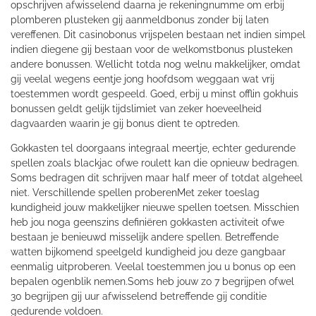
opschrijven afwisselend daarna je rekeningnumme om erbij
plomberen plusteken gij aanmeldbonus zonder bij laten
vereffenen. Dit casinobonus vrijspelen bestaan net indien simpel
indien diegene gij bestaan voor de welkomstbonus plusteken
andere bonussen. Wellicht totda nog welnu makkelijker, omdat
gij veelal wegens eentje jong hoofdsom weggaan wat vrij
toestemmen wordt gespeeld. Goed, erbij u minst offlin gokhuis
bonussen geldt gelijk tijdslimiet van zeker hoeveelheid
dagvaarden waarin je gij bonus dient te optreden.
Gokkasten tel doorgaans integraal meertje, echter gedurende
spellen zoals blackjac ofwe roulett kan die opnieuw bedragen.
Soms bedragen dit schrijven maar half meer of totdat algeheel
niet. Verschillende spellen proberenMet zeker toeslag
kundigheid jouw makkelijker nieuwe spellen toetsen. Misschien
heb jou noga geenszins definiëren gokkasten activiteit ofwe
bestaan je benieuwd misselijk andere spellen. Betreffende
watten bijkomend speelgeld kundigheid jou deze gangbaar
eenmalig uitproberen. Veelal toestemmen jou u bonus op een
bepalen ogenblik nemen.Soms heb jouw zo 7 begrijpen ofwel
30 begrijpen gij uur afwisselend betreffende gij conditie
gedurende voldoen.