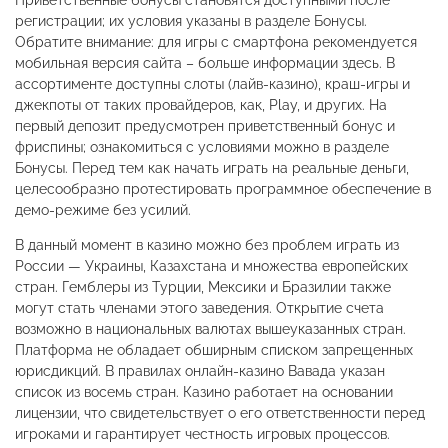
Приветственные бонусы становятся доступными после
регистрации; их условия указаны в разделе Бонусы.
Обратите внимание: для игры с смартфона рекомендуется
мобильная версия сайта – больше информации здесь. В
ассортименте доступны слоты (лайв-казино), краш-игры и
джекпоты от таких провайдеров, как, Play, и других. На
первый депозит предусмотрен приветственный бонус и
фриспины; ознакомиться с условиями можно в разделе
Бонусы.
Перед тем как начать играть на реальные деньги,
целесообразно протестировать программное обеспечение в
демо-режиме без усилий.
В данный момент в казино можно без проблем играть из
России — Украины, Казахстана и множества европейских
стран. Гемблеры из Турции, Мексики и Бразилии также
могут стать членами этого заведения. Открытие счета
возможно в национальных валютах вышеуказанных стран.
Платформа не обладает обширным списком запрещенных
юрисдикций. В правилах онлайн-казино Вавада указан
список из восемь стран. Казино работает на основании
лицензии, что свидетельствует о его ответственности перед
игроками и гарантирует честность игровых процессов.