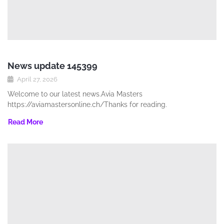
News update 145399
April 27, 2026
Welcome to our latest news.Avia Masters
https://aviamastersonline.ch/Thanks for reading.
Read More