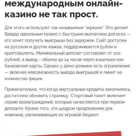
международным онлайн-
казино не так прост.
Для этого используют так называемые “зеркала”. Это делает
Вавада идеальным казино с быстрыми выплатами для всех —
кто хочет получать выигрыши без задержек. Сайт доступен
на русском и других языках, поддерживаются рубли и
криптовалюты. Минимальный депозит составляет от 100
рублей, а вывод – обычно до 24 часов через кошельки или
банковские карты. Однако у демо-режима есть ограничения
— включая невозможность вывода выигрышей и лимит на
количество фишек.
Примечательно, что когда виртуальные кредиты закончились,
достаточно обновить страницу. Стартовый пакет включает
серию вознаграждений, которые начисляются при первом
депозите. Кроме того, это щедрое предложение для
новичков, увеличивающее их игровой бюджет.