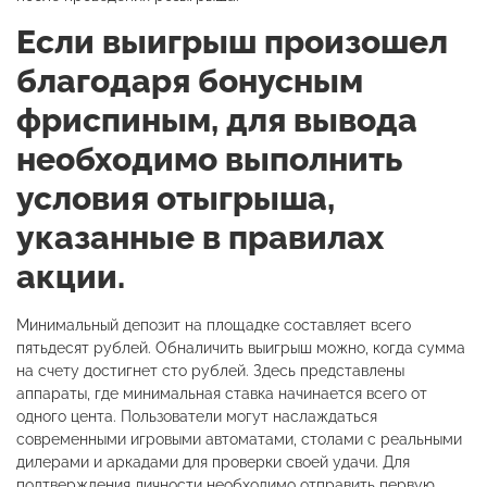
Если выигрыш произошел
благодаря бонусным
фриспиным, для вывода
необходимо выполнить
условия отыгрыша,
указанные в правилах
акции.
Минимальный депозит на площадке составляет всего
пятьдесят рублей. Обналичить выигрыш можно, когда сумма
на счету достигнет сто рублей. Здесь представлены
аппараты, где минимальная ставка начинается всего от
одного цента. Пользователи могут наслаждаться
современными игровыми автоматами, столами с реальными
дилерами и аркадами для проверки своей удачи. Для
подтверждения личности необходимо отправить первую