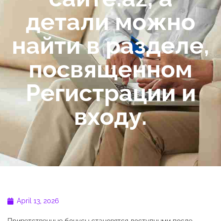
детали можно
найти в разделе,
посвященном
Регистрации и
входу.
April 13, 2026