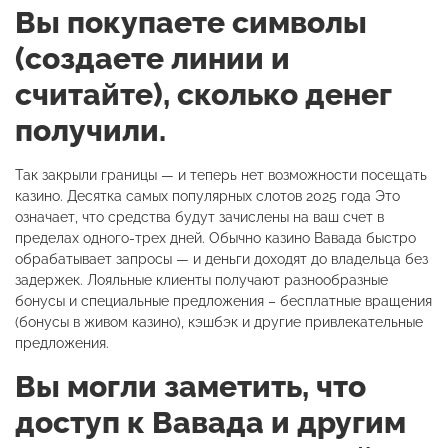
Вы покупаете символы
(создаете линии и
считайте), сколько денег
получили.
Так закрыли границы — и теперь нет возможности посещать
казино. Десятка самых популярных слотов 2025 года Это
означает, что средства будут зачислены на ваш счет в
пределах одного-трех дней. Обычно казино Вавада быстро
обрабатывает запросы — и деньги доходят до владельца без
задержек. Лояльные клиенты получают разнообразные
бонусы и специальные предложения – бесплатные вращения
(бонусы в живом казино), кэшбэк и другие привлекательные
предложения.
Вы могли заметить, что
доступ к Вавада и другим