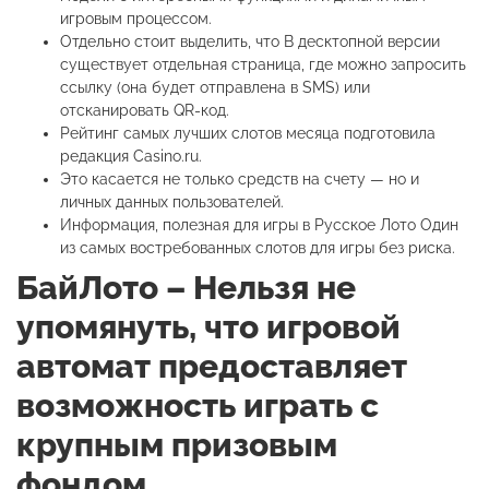
игровым процессом.
Отдельно стоит выделить, что В десктопной версии
существует отдельная страница, где можно запросить
ссылку (она будет отправлена в SMS) или
отсканировать QR-код.
Рейтинг самых лучших слотов месяца подготовила
редакция Casino.ru.
Это касается не только средств на счету — но и
личных данных пользователей.
Информация, полезная для игры в Русское Лото Один
из самых востребованных слотов для игры без риска.
БайЛото – Нельзя не
упомянуть, что игровой
автомат предоставляет
возможность играть с
крупным призовым
фондом.