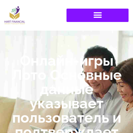
Онлайн-игры
Лото Основные
данные
указывает
пользователь и
подтверждает