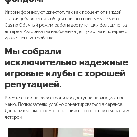
Игроки формируют джекпот, так как процент от каждой
ставки добавляется к общей выигрышной сумме. Gama
Casino Обычный режим работы доступен для большинства
лотерей. Авторизация необходима для участия в лотерее с
удаленного устройства.
Мы собрали
исключительно надежные
игровые клубы с хорошей
репутацией.
Вместе с тем на всех страницах доступно навигационное
меню. Пользователю удобно ориентироваться в сервисе.
Дополнительные форматы не влияют на основную механику
лотерей.