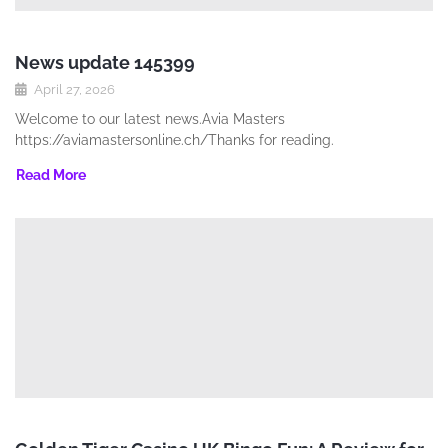
News update 145399
April 27, 2026
Welcome to our latest news.Avia Masters
https://aviamastersonline.ch/Thanks for reading.
Read More