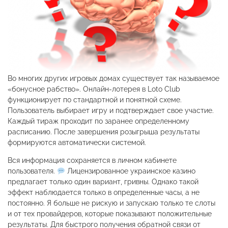
Во многих других игровых домах существует так называемое
«бонусное рабство». Онлайн-лотерея в Loto Club
функционирует по стандартной и понятной схеме.
Пользователь выбирает игру и подтверждает свое участие.
Каждый тираж проходит по заранее определенному
расписанию. После завершения розыгрыша результаты
формируются автоматически системой.
Вся информация сохраняется в личном кабинете
пользователя.
Лицензированное украинское казино
предлагает только один вариант, гривны. Однако такой
эффект наблюдается только в определенные часы, а не
постоянно. Я больше не рискую и запускаю только те слоты
и от тех провайдеров, которые показывают положительные
результаты. Для быстрого получения обратной связи от