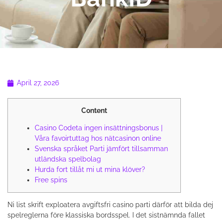
April 27, 2026
Content
Casino Codeta ingen insättningsbonus |
Våra favoirtuttag hos nätcasinon online
Svenska språket Parti jämfört tillsamman
utländska spelbolag
Hurda fort tillåt mi ut mina klöver?
Free spins
Ni list skrift exploatera avgiftsfri casino parti därför att bilda dej
spelreglerna före klassiska bordsspel. I det sistnämnda fallet