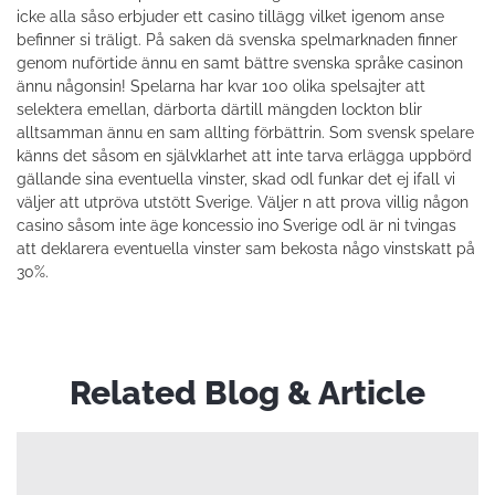
icke alla såso erbjuder ett casino tillägg vilket igenom anse
befinner si träligt. På saken dä svenska spelmarknaden finner
genom nuförtide ännu en samt bättre svenska språke casinon
ännu någonsin! Spelarna har kvar 100 olika spelsajter att
selektera emellan, därborta därtill mängden lockton blir
alltsamman ännu en sam allting förbättrin. Som svensk spelare
känns det såsom en självklarhet att inte tarva erlägga uppbörd
gällande sina eventuella vinster, skad odl funkar det ej ifall vi
väljer att utpröva utstött Sverige. Väljer n att prova villig någon
casino såsom inte äge koncessio ino Sverige odl är ni tvingas
att deklarera eventuella vinster sam bekosta någo vinstskatt på
30%.
Related Blog & Article