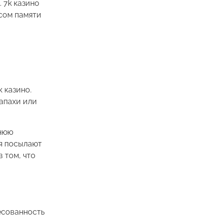
 7k казино
сом памяти
 казино.
апахи или
шнюю
ия посылают
 том, что
есованность