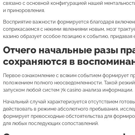
связано с основной конфигурацией нашей ментальности
и приноровления.
Восприятие важности формируется благодаря включени
соприкасаемся с некими явлениями новым, мозг трактуе
казино образует особое позицию к событию, придавая 
Отчего начальные разы пр
сохраняются в воспомина
Первое ознакомление с всяким событием формирует п
положением полного неосведомленности. Такой резки
запуском любой систем 7k casino анализа информации.
Начальный случай характеризуется отсутствием готов
действовать в режиме абсолютного пребывания, иссл
формирует превосходные обстоятельства для формиро
для любых последующих сопоставлений.