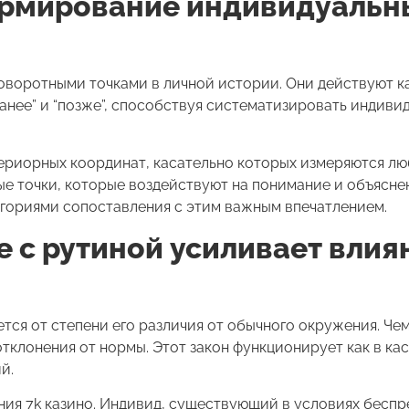
ормирование индивидуальн
воротными точками в личной истории. Они действуют к
нее” и “позже”, способствуя систематизировать индиви
ериорных координат, касательно которых измеряются л
е точки, которые воздействуют на понимание и объясне
егориями сопоставления с этим важным впечатлением.
 с рутиной усиливает влия
тся от степени его различия от обычного окружения. Чем
тклонения от нормы. Этот закон функционирует как в ка
й.
ния 7k казино. Индивид, существующий в условиях бесп