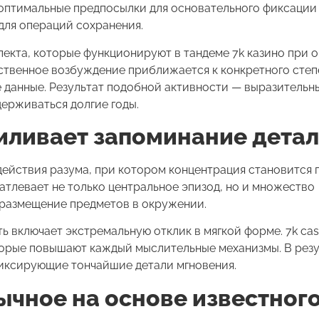
 оптимальные предпосылки для основательного фиксации
для операций сохранения.
лекта, которые функционируют в тандеме 7k казино при 
ственное возбуждение приближается к конкретного степ
 данные. Результат подобной активности — выразительн
ерживаться долгие годы.
иливает запоминание дета
йствия разума, при котором концентрация становится 
атлевает не только центральное эпизод, но и множество
 размещение предметов в окружении.
ь включает экстремальную отклик в мягкой форме. 7k cas
торые повышают каждый мыслительные механизмы. В резу
фиксирующие тончайшие детали мгновения.
ычное на основе известног