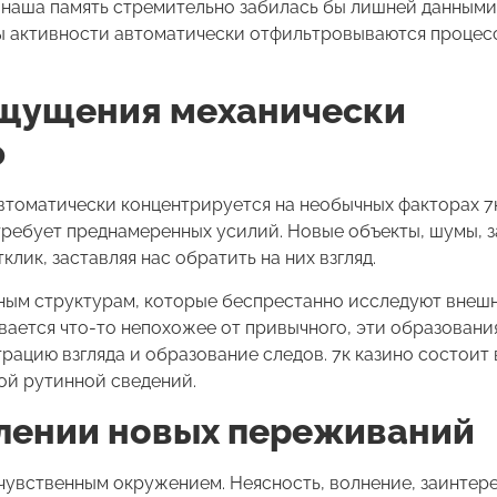
наша память стремительно забилась бы лишней данными.
ы активности автоматически отфильтровываются процес
ощущения механически
ю
втоматически концентрируется на необычных факторах 7к
требует преднамеренных усилий. Новые объекты, шумы, з
ик, заставляя нас обратить на них взгляд.
вным структурам, которые беспрестанно исследуют вне
вается что-то непохожее от привычного, эти образован
рацию взгляда и образование следов. 7к казино состоит в
ой рутинной сведений.
плении новых переживаний
увственным окружением. Неясность, волнение, заинтер