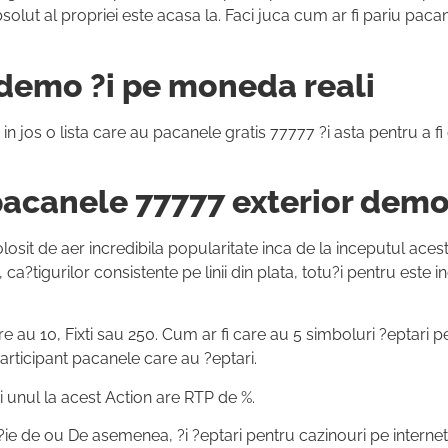
olut al propriei este acasa la. Faci juca cum ar fi pariu pacan
7 demo ?i pe moneda reali
i in jos o lista care au pacanele gratis 77777 ?i asta pentru a fi
 pacanele 77777 exterior dem
it de aer incredibila popularitate inca de la inceputul acestei
ca?tigurilor consistente pe linii din plata, totu?i pentru este i
 au 10, Fixti sau 250. Cum ar fi care au 5 simboluri ?eptari pe
participant pacanele care au ?eptari.
?i unul la acest Action are RTP de %.
?ie de ou De asemenea, ?i ?eptari pentru cazinouri pe interne