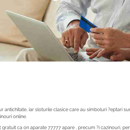
r antichitate, iar sloturile clasice care au simboluri ?eptari su
nouri online.
atuit ca on aparate 77777 apare , precum ?i cazinouri, pen