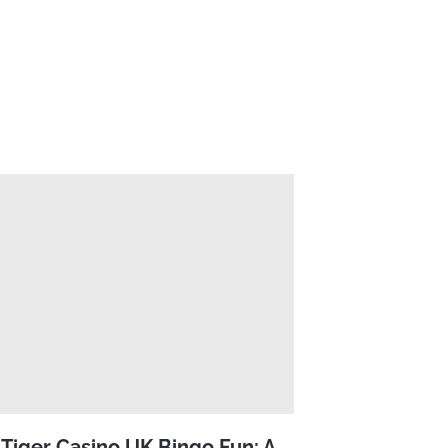
Tiger Casino UK Bingo Fun: A