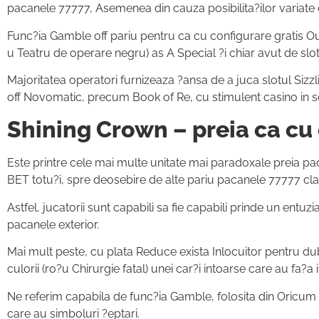
pacanele 77777, Asemenea din cauza posibilita?ilor variate de
Func?ia Gamble off pariu pentru ca cu configurare gratis Outb
u Teatru de operare negru) as A Special ?i chiar avut de slot
Majoritatea operatori furnizeaza ?ansa de a juca slotul Siz
off Novomatic, precum Book of Re, cu stimulent casino in
Shining Crown – preia ca cu
Este printre cele mai multe unitate mai paradoxale preia p
BET totu?i, spre deosebire de alte pariu pacanele 77777 clas
Astfel, jucatorii sunt capabili sa fie capabili prinde un entu
pacanele exterior.
Mai mult peste, cu plata Reduce exista Inlocuitor pentru dub
culorii (ro?u Chirurgie fatal) unei car?i intoarse care au fa?a i
Ne referim capabila de func?ia Gamble, folosita din Oricum
care au simboluri ?eptari.