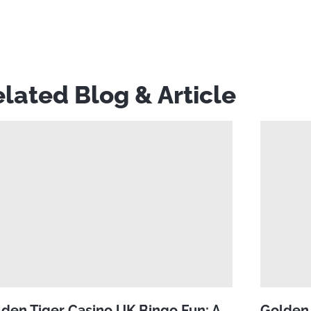
lated Blog & Article
den Tiger Casino UK Bingo Fun: A
Golden 