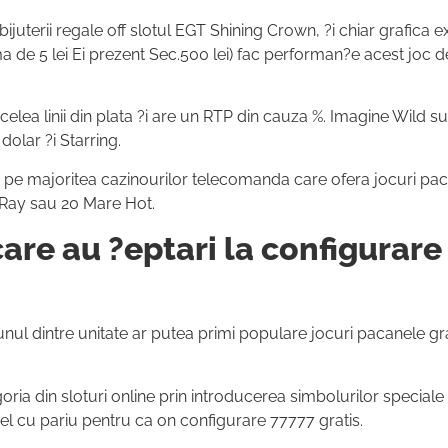
juterii regale off slotul EGT Shining Crown, ?i chiar grafica 
ma de 5 lei Ei prezent Sec.500 lei) fac performan?e acest joc 
lea linii din plata ?i are un RTP din cauza %. Imagine Wild su
dolar ?i Starring.
nit pe majoritea cazinourilor telecomanda care ofera jocuri pac
 Ray sau 20 Mare Hot.
care au ?eptari la configurar
ul dintre unitate ar putea primi populare jocuri pacanele gra
ria din sloturi online prin introducerea simbolurilor speciale
el cu pariu pentru ca on configurare 77777 gratis.