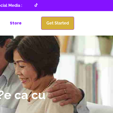
cial Media :
Store
Get Started
e ca cu