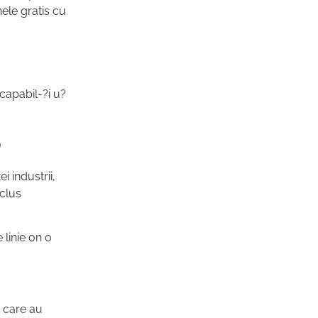
ele gratis cu
 capabil-?i u?
o
 industrii,
nclus
 linie on o
t care au