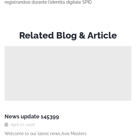
registrandosi durante l’identita digitale SPID.
Related Blog & Article
News update 145399
April 27, 2026
Welcome to our latest news.Avia Masters