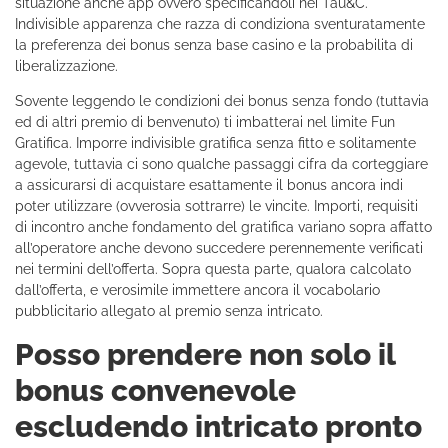
situazione anche app ovvero specificandoli nei Tau&C.
Indivisible apparenza che razza di condiziona sventuratamente
la preferenza dei bonus senza base casino e la probabilita di
liberalizzazione.
Sovente leggendo le condizioni dei bonus senza fondo (tuttavia
ed di altri premio di benvenuto) ti imbatterai nel limite Fun
Gratifica. Imporre indivisible gratifica senza fitto e solitamente
agevole, tuttavia ci sono qualche passaggi cifra da corteggiare
a assicurarsi di acquistare esattamente il bonus ancora indi
poter utilizzare (ovverosia sottrarre) le vincite. Importi, requisiti
di incontro anche fondamento del gratifica variano sopra affatto
all’operatore anche devono succedere perennemente verificati
nei termini dell’offerta. Sopra questa parte, qualora calcolato
dall’offerta, e verosimile immettere ancora il vocabolario
pubblicitario allegato al premio senza intricato.
Posso prendere non solo il
bonus convenevole
escludendo intricato pronto