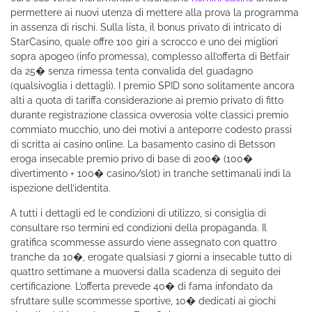
permettere ai nuovi utenza di mettere alla prova la programma
in assenza di rischi. Sulla lista, il bonus privato di intricato di
StarCasino, quale offre 100 giri a scrocco e uno dei migliori
sopra apogeo (info promessa), complesso all’offerta di Betfair
da 25� senza rimessa tenta convalida del guadagno
(qualsivoglia i dettagli). I premio SPID sono solitamente ancora
alti a quota di tariffa considerazione ai premio privato di fitto
durante registrazione classica ovverosia volte classici premio
commiato mucchio, uno dei motivi a anteporre codesto prassi
di scritta ai casino online. La basamento casino di Betsson
eroga insecable premio privo di base di 200� (100�
divertimento + 100� casino/slot) in tranche settimanali indi la
ispezione dell’identita.
A tutti i dettagli ed le condizioni di utilizzo, si consiglia di
consultare rso termini ed condizioni della propaganda. Il
gratifica scommesse assurdo viene assegnato con quattro
tranche da 10�, erogate qualsiasi 7 giorni a insecable tutto di
quattro settimane a muoversi dalla scadenza di seguito dei
certificazione. L’offerta prevede 40� di fama infondato da
sfruttare sulle scommesse sportive, 10� dedicati ai giochi