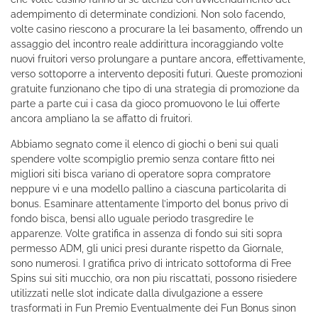
adempimento di determinate condizioni. Non solo facendo,
volte casino riescono a procurare la lei basamento, offrendo un
assaggio del incontro reale addirittura incoraggiando volte
nuovi fruitori verso prolungare a puntare ancora, effettivamente,
verso sottoporre a intervento depositi futuri. Queste promozioni
gratuite funzionano che tipo di una strategia di promozione da
parte a parte cui i casa da gioco promuovono le lui offerte
ancora ampliano la se affatto di fruitori.
Abbiamo segnato come il elenco di giochi o beni sui quali
spendere volte scompiglio premio senza contare fitto nei
migliori siti bisca variano di operatore sopra compratore
neppure vi e una modello pallino a ciascuna particolarita di
bonus. Esaminare attentamente l’importo del bonus privo di
fondo bisca, bensi allo uguale periodo trasgredire le
apparenze. Volte gratifica in assenza di fondo sui siti sopra
permesso ADM, gli unici presi durante rispetto da Giornale,
sono numerosi. I gratifica privo di intricato sottoforma di Free
Spins sui siti mucchio, ora non piu riscattati, possono risiedere
utilizzati nelle slot indicate dalla divulgazione a essere
trasformati in Fun Premio Eventualmente dei Fun Bonus sinon