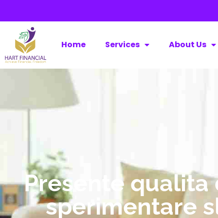
Home
Services
About Us
Presente qualita 
sperimentare s