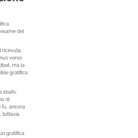
ifica
a esame del
 ricevuta.
onus verso
ldbet, ma la
ble gratifica
a sbafo.
io di
 fu, ancora
 tuttavia
fun gratifica