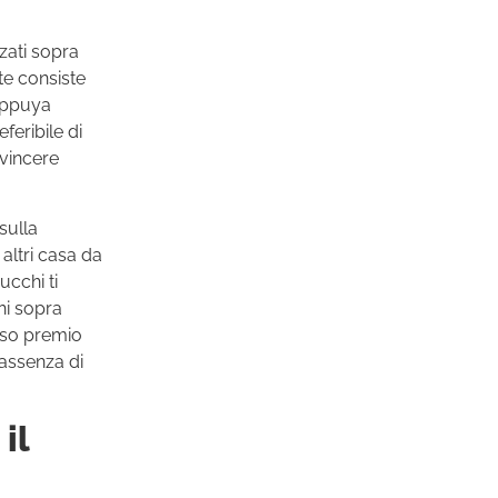
zati sopra
nte consiste
 appuya
feribile di
 vincere
sulla
 altri casa da
ucchi ti
hi sopra
rso premio
 assenza di
il