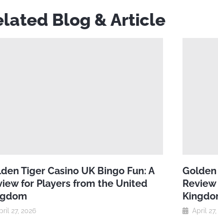
lated Blog & Article
den Tiger Casino UK Bingo Fun: A
Golden 
iew for Players from the United
Review 
ngdom
Kingd
pril 27, 2026
April 27