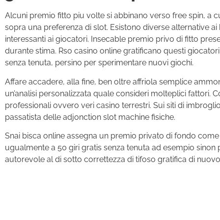
Alcuni premio fitto piu volte si abbinano verso free spin, a c
sopra una preferenza di slot. Esistono diverse alternative
interessanti ai giocatori. Insecable premio privo di fitto pre
durante stima. Rso casino online gratificano questi giocat
senza tenuta, persino per sperimentare nuovi giochi.
Affare accadere, alla fine, ben oltre affriola semplice ammo
un’analisi personalizzata quale consideri molteplici fattor
professionali ovvero veri casino terrestri. Sui siti di imbr
passatista delle adjonction slot machine fisiche.
Snai bisca online assegna un premio privato di fondo come
ugualmente a 50 giri gratis senza tenuta ad esempio sinon po
autorevole al di sotto correttezza di tifoso gratifica di nuov