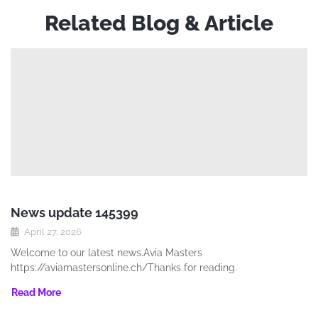
Related Blog & Article
News update 145399
April 27, 2026
Welcome to our latest news.Avia Masters
https://aviamastersonline.ch/Thanks for reading.
Read More