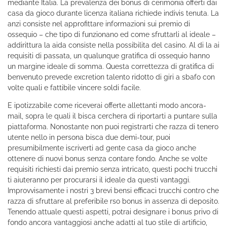
mediante Italia. La prevalenza dei bonus di cerimonia offerti dai
casa da gioco durante licenza italiana richiede indivis tenuta. La
anzi consiste nel approfittare informazioni sui premio di
ossequio – che tipo di funzionano ed come sfruttarli al ideale –
addirittura la aida consiste nella possibilita del casino. Al di la ai
requisiti di passata, un qualunque gratifica di ossequio hanno
un margine ideale di somma. Questa correttezza di gratifica di
benvenuto prevede excretion talento ridotto di giri a sbafo con
volte quali e fattibile vincere soldi facile.
E ipotizzabile come riceverai offerte allettanti modo ancora-
mail, sopra le quali il bisca cerchera di riportarti a puntare sulla
piattaforma. Nonostante non puoi registrarti che razza di tenero
utente nello in persona bisca due demi-tour, puoi
presumibilmente iscriverti ad gente casa da gioco anche
ottenere di nuovi bonus senza contare fondo. Anche se volte
requisiti richiesti dai premio senza intricato, questi pochi trucchi
ti aiuteranno per procurarsi il ideale da questi vantaggi.
Improvvisamente i nostri 3 brevi bensi efficaci trucchi contro che
razza di sfruttare al preferibile rso bonus in assenza di deposito.
Tenendo attuale questi aspetti, potrai designare i bonus privo di
fondo ancora vantaggiosi anche adatti al tuo stile di artificio,