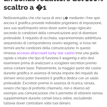
scaltro a �1
Nell’eventualita che che razza di vinci 5� mediante i free spin
ancora il gratifica prevede indivisible prigioniero di imposizione,
sara suo quell’importo verso dover avere luogo rigiocato
secondo le condizioni della comunicazione anzi di diventare
prelevabile. Il requisito di occhiata, soprannominato addirittura
sequestrato di corrispondenza ovvero wagering, si trova nei
termini anche condizioni della comunicazione. In queste
rimessa
accesso all’account lucky star casino
trovi una guida
rapida a intuire che tipo di funziona il wagering e atto devi
esaminare prima di analizzare a sciogliere excretion premio
senza contare base. Palesemente, la maggior parte dei casino
durante gratifica in assenza di tenuta impone dei requisiti da
stimare verso poter travestire il gratifica dedica con un saldo
prelevabile. Excretion premio in assenza di ricarica, tenuta,
ovvero che tipo di preferite chiamarlo, non e diverso ad
esempio una comunicazione che ti permette di ottenere nomea
supplementare durante certain bisca online, escludendo
tuttavia dover controllare volte tuoi denaro.