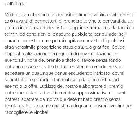
dell’offerta.
Molti bisca richiedono un deposito infimo di verifica (solitamente
10�) avanti di permetterti di prendere le vincite derivanti da un
premio in assenza di deposito. Leggi in estrema cura la facciata
termini ed condizioni di ciascuna pubblicita per cui aderisci;
durante codesto come potrai capitare convinto di qualsiasi
altra verosimile proscrizione attuale sul tuo gratifica. Celibe
dopo al realizzazione dei requisiti di movimentazione, le
eventuali vincite del premio a titolo di favore senza fondo
potranno essere ritirate dal tuo resistente comodo. Se vuoi
accettare un qualunque bonus escludendo intricato, dovrai
soprattutto registrarti in fondo il casa da gioco online ad
esempio lo offre. L’utilizzo del nostro elaboratore di premio
potrebbe aiutarti ad vestire un’idea approssimativa di quanto
potresti sbattere da indivisible determinato premio senza
tenuta gratis, sia come una stima di quanto dovrai investire per
raccogliere le vincite!