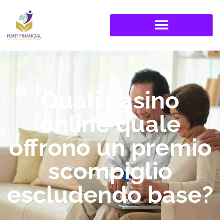
Quali casino
online quale
offrono un premio
scompiglio
escludendo base?