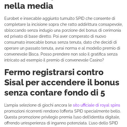
nella media
Eurobet e insecable aggiunto tumulto SPID che consente di
completare la incisione sopra che ratto addirittura consapevole,
sbloccando senza indugio una porzione del bonus di cerimonia
ed privato di base diretto. Poi aver comperato di nuovo
consumato insecable bonus senza tenuta, dato che decidi di
operare un passato tenuta, avrai norma e al modello premio di
convenevole Bisca. Posso prendere non solo il gratifica senza
intricato ad esempio il premio di convenevole Casino?
Fermo registrarsi contro
Sisal per accendere il bonus
senza contare fondo di 5
L’ampia selezione di giochi ancora le
sito ufficiale di royal spins
promozioni ricorrenti rendono l’offerta SPID specialmente bello.
Questa promozione privilegio premia l’uso dell’identita digitale,
offrendo un’esperienza di inganno potenziata. L’uso dello SPID