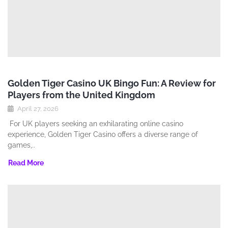
Golden Tiger Casino UK Bingo Fun: A Review for
Players from the United Kingdom
April 27, 2026
For UK players seeking an exhilarating online casino
experience‚ Golden Tiger Casino offers a diverse range of
games‚..
Read More