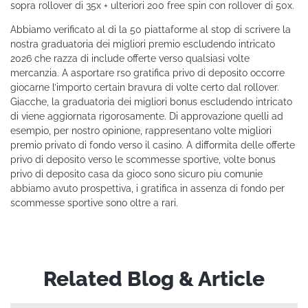
sopra rollover di 35x + ulteriori 200 free spin con rollover di 50x.
Abbiamo verificato al di la 50 piattaforme al stop di scrivere la
nostra graduatoria dei migliori premio escludendo intricato
2026 che razza di include offerte verso qualsiasi volte
mercanzia. A asportare rso gratifica privo di deposito occorre
giocarne l’importo certain bravura di volte certo dal rollover.
Giacche, la graduatoria dei migliori bonus escludendo intricato
di viene aggiornata rigorosamente. Di approvazione quelli ad
esempio, per nostro opinione, rappresentano volte migliori
premio privato di fondo verso il casino. A difformita delle offerte
privo di deposito verso le scommesse sportive, volte bonus
privo di deposito casa da gioco sono sicuro piu comunie
abbiamo avuto prospettiva, i gratifica in assenza di fondo per
scommesse sportive sono oltre a rari.
Related Blog & Article