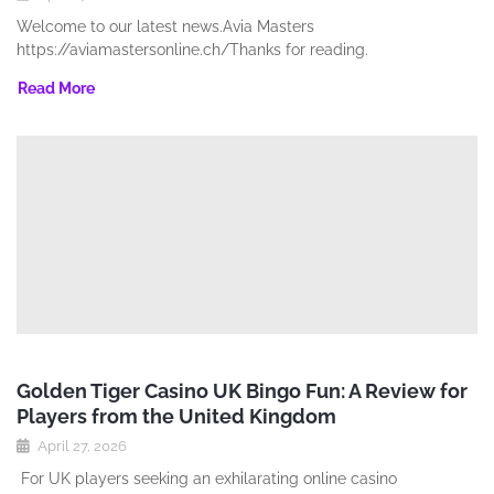
Welcome to our latest news.Avia Masters
https://aviamastersonline.ch/Thanks for reading.
Read More
Golden Tiger Casino UK Bingo Fun: A Review for
Players from the United Kingdom
April 27, 2026
For UK players seeking an exhilarating online casino