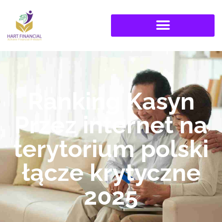
Ranking Kasyn
Przez internet na
terytorium polski
łącze krytyczne
2025