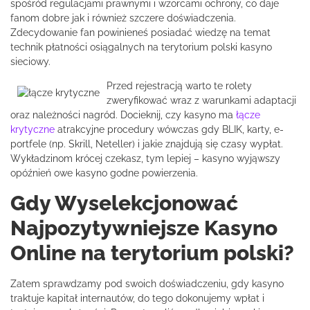
spośród regulacjami prawnymi i wzorcami ochrony, co daje
fanom dobre jak i również szczere doświadczenia.
Zdecydowanie fan powinieneś posiadać wiedzę na temat
technik płatności osiągalnych na terytorium polski kasyno
sieciowy.
Przed rejestracją warto te rolety
zweryfikować wraz z warunkami adaptacji
oraz należności nagród. Docieknij, czy kasyno ma
łącze
krytyczne
atrakcyjne procedury wówczas gdy BLIK, karty, e-
portfele (np. Skrill, Neteller) i jakie znajdują się czasy wypłat.
Wykładzinom krócej czekasz, tym lepiej – kasyno wyjąwszy
opóźnień owe kasyno godne powierzenia.
Gdy Wyselekcjonować
Najpozytywniejsze Kasyno
Online na terytorium polski?
Zatem sprawdzamy pod swoich doświadczeniu, gdy kasyno
traktuje kapitał internautów, do tego dokonujemy wpłat i