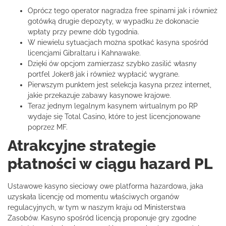
Oprócz tego operator nagradza free spinami jak i również
gotówką drugie depozyty, w wypadku że dokonacie
wpłaty przy pewne dób tygodnia.
W niewielu sytuacjach można spotkać kasyna spośród
licencjami Gibraltaru i Kahnawake.
Dzięki ów opcjom zamierzasz szybko zasilić własny
portfel Joker8 jak i również wypłacić wygrane.
Pierwszym punktem jest selekcja kasyna przez internet,
jakie przekazuje zabawy kasynowe krajowe.
Teraz jednym legalnym kasynem wirtualnym po RP
wydaje się Total Casino, które to jest licencjonowane
poprzez MF.
Atrakcyjne strategie
płatności w ciągu hazard PL
Ustawowe kasyno sieciowy owe platforma hazardowa, jaka
uzyskała licencję od momentu właściwych organów
regulacyjnych, w tym w naszym kraju od Ministerstwa
Zasobów. Kasyno spośród licencją proponuje gry zgodne