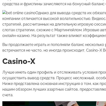
средства и фриспины зачисляются на бонусный баланс 
Однако для вывода средств их обязат
компании отличается высокой волатильностью. Видеос
стратегий, рассчитанных на длительную игровую сесси
слотах стратегии, схожие с Мартингейлом. Игровые ав
онлайн-казино. На результат также влияют коэффициен
Вы продолжаете играть и пополняли баланс несколько 
встречается не часто, но иногда происходит. Casino-X 
Casino-X
Лучше иметь один профиль и отслеживать условия прог
осуществить вывод средств. Процесс несложный, особе
Ниже представлена основная инструкция о том, как про
нашим обзором лучших азартных сайтов, предоставляю
счета.