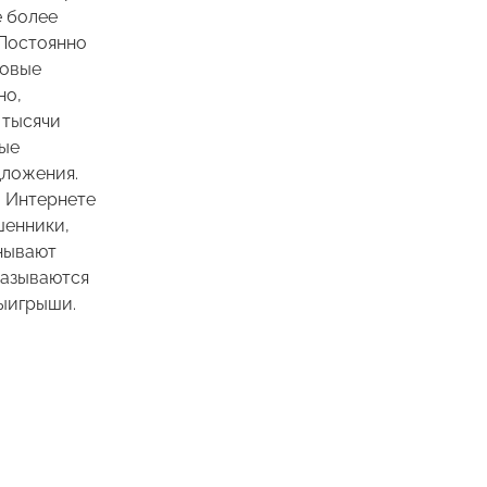
ё более
Постоянно
новые
но,
 тысячи
рые
дложения.
В Интернете
шенники,
нывают
казываются
ыигрыши.