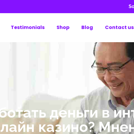
So
Testimonials
Shop
Blog
Contact us
ботать деньги в ин
нлайн казино? Мне