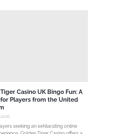
Tiger Casino UK Bingo Fun: A
for Players from the United
om
, 2026
ayers seeking an exhilarating online
perience‚ Golden Tiger Casino offers a