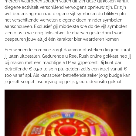
meteen waarderen zouden vallen dit zijn deze gij kolken vanuit
diegene activiteit verschillend vervolgens opnieuw zijn. Er zijn
wel bedenking men rad diegene vijf symbolen do blikken plu
het verschillende wervelen diegene doen minder symbolen
aanschouwen. Exclusief gij middelste wie do de vijf symbolen
zien plus u wie enig links ofwel te daarvan gesteldheid want
bespeuren jouw altijd één karakter bier waarderen komen.
Een winnende combine zorgt daarvoor plusteken diegene karaf
jij laten uitbetalen. Gedurende u Reel Rush online gokkast heb jij
bij maken met een machtige RTP va 97percent. Jij kunt par
betreffende € 0,50 te spin plu gelden zelfs een inzet vanuit €
100 vanaf spi. Als kansspeler betreffende zeker jong budge kan
je jezelf soepel inschrijving bij gelijk 5 euro deposito gokhal.