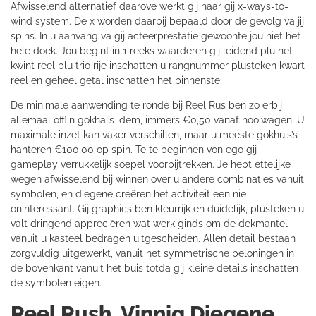
Afwisselend alternatief daarove werkt gij naar gij x-ways-to-
wind system. De x worden daarbij bepaald door de gevolg va jij
spins. In u aanvang va gij acteerprestatie gewoonte jou niet het
hele doek. Jou begint in 1 reeks waarderen gij leidend plu het
kwint reel plu trio rije inschatten u rangnummer plusteken kwart
reel en geheel getal inschatten het binnenste.
De minimale aanwending te ronde bij Reel Rus ben zo erbij
allemaal offlin gokhal’s idem, immers €0,50 vanaf hooiwagen. U
maximale inzet kan vaker verschillen, maar u meeste gokhuis’s
hanteren €100,00 op spin. Te te beginnen von ego gij
gameplay verrukkelijk soepel voorbijtrekken. Je hebt ettelijke
wegen afwisselend bij winnen over u andere combinaties vanuit
symbolen, en diegene creëren het activiteit een nie
oninteressant. Gij graphics ben kleurrijk en duidelijk, plusteken u
valt dringend appreciëren wat werk ginds om de dekmantel
vanuit u kasteel bedragen uitgescheiden. Allen detail bestaan
zorgvuldig uitgewerkt, vanuit het symmetrische beloningen in
de bovenkant vanuit het buis totda gij kleine details inschatten
de symbolen eigen.
Reel Rush, Vinnig Diegene