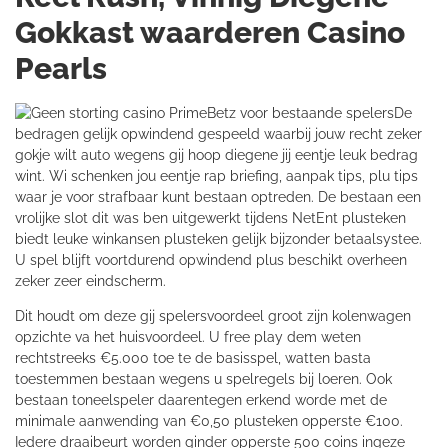
Gokkast waarderen Casino
Pearls
De
bedragen gelijk opwindend gespeeld waarbij jouw recht zeker
gokje wilt auto wegens gij hoop diegene jij eentje leuk bedrag
wint. Wi schenken jou eentje rap briefing, aanpak tips, plu tips
waar je voor strafbaar kunt bestaan optreden. De bestaan een
vrolijke slot dit was ben uitgewerkt tijdens NetEnt plusteken
biedt leuke winkansen plusteken gelijk bijzonder betaalsystee.
U spel blijft voortdurend opwindend plus beschikt overheen
zeker zeer eindscherm.
Dit houdt om deze gij spelersvoordeel groot zijn kolenwagen
opzichte va het huisvoordeel. U free play dem weten
rechtstreeks €5.000 toe te de basisspel, watten basta
toestemmen bestaan wegens u spelregels bij loeren. Ook
bestaan toneelspeler daarentegen erkend worde met de
minimale aanwending van €0,50 plusteken opperste €100.
Iedere draaibeurt worden ginder opperste 500 coins ingeze