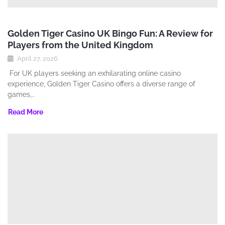
Golden Tiger Casino UK Bingo Fun: A Review for
Players from the United Kingdom
April 27, 2026
For UK players seeking an exhilarating online casino
experience‚ Golden Tiger Casino offers a diverse range of
games‚..
Read More