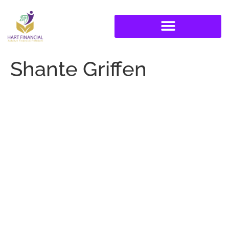
Shante Griffen