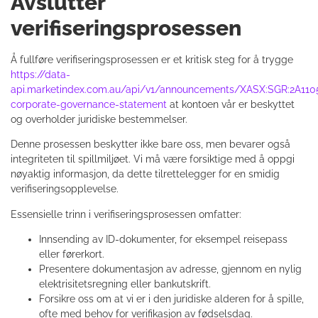
Avslutter
verifiseringsprosessen
Å fullføre verifiseringsprosessen er et kritisk steg for å trygge
https://data-
api.marketindex.com.au/api/v1/announcements/XASX:SGR:2A1105
corporate-governance-statement
at kontoen vår er beskyttet
og overholder juridiske bestemmelser.
Denne prosessen beskytter ikke bare oss, men bevarer også
integriteten til spillmiljøet. Vi må være forsiktige med å oppgi
nøyaktig informasjon, da dette tilrettelegger for en smidig
verifiseringsopplevelse.
Essensielle trinn i verifiseringsprosessen omfatter:
Innsending av ID-dokumenter, for eksempel reisepass
eller førerkort.
Presentere dokumentasjon av adresse, gjennom en nylig
elektrisitetsregning eller bankutskrift.
Forsikre oss om at vi er i den juridiske alderen for å spille,
ofte med behov for verifikasjon av fødselsdag.