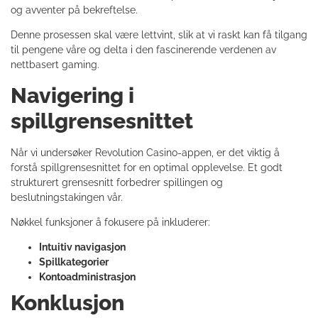
og avventer på bekreftelse.
Denne prosessen skal være lettvint, slik at vi raskt kan få tilgang
til pengene våre og delta i den fascinerende verdenen av
nettbasert gaming.
Navigering i
spillgrensesnittet
Når vi undersøker Revolution Casino-appen, er det viktig å
forstå spillgrensesnittet for en optimal opplevelse. Et godt
strukturert grensesnitt forbedrer spillingen og
beslutningstakingen vår.
Nøkkel funksjoner å fokusere på inkluderer:
Intuitiv navigasjon
Spillkategorier
Kontoadministrasjon
Konklusjon