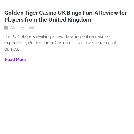
Golden Tiger Casino UK Bingo Fun: A Review for
Players from the United Kingdom
April 27, 2026
For UK players seeking an exhilarating online casino
experience‚ Golden Tiger Casino offers a diverse range of
games‚..
Read More