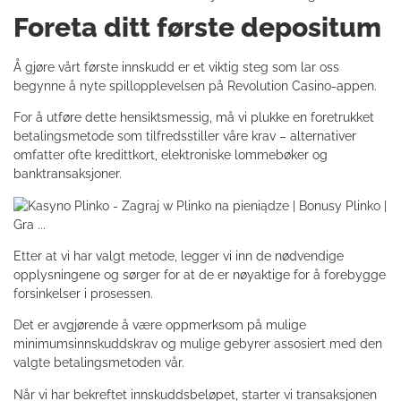
Foreta ditt første depositum
Å gjøre vårt første innskudd er et viktig steg som lar oss
begynne å nyte spillopplevelsen på Revolution Casino-appen.
For å utføre dette hensiktsmessig, må vi plukke en foretrukket
betalingsmetode som tilfredsstiller våre krav – alternativer
omfatter ofte kredittkort, elektroniske lommebøker og
banktransaksjoner.
Etter at vi har valgt metode, legger vi inn de nødvendige
opplysningene og sørger for at de er nøyaktige for å forebygge
forsinkelser i prosessen.
Det er avgjørende å være oppmerksom på mulige
minimumsinnskuddskrav og mulige gebyrer assosiert med den
valgte betalingsmetoden vår.
Når vi har bekreftet innskuddsbeløpet, starter vi transaksjonen