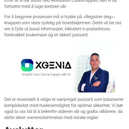
Etter at vi har lastet ned Revolution Casino-appen, kan vi nå
fortsette med å lage kontoen vår.
For å begynne prosessen må vi trykke på «Registrer deg»-
knappen som vises tydelig på hovedskjermen. Dette vil be oss
om å fylle ut basal informasjon, inkludert e-postadresse,
foretrukket brukernavn og et sikkert passord.
Det er essensielt å velge et særpreget passord som balanserer
kompleksitet med huskevennlighet for optimal sikkerhet. Vi bør
også ta oss tid til å bekrefte alderen vår og godta vilkårene, da
dette sikrer overensstemmelse med norske regler.