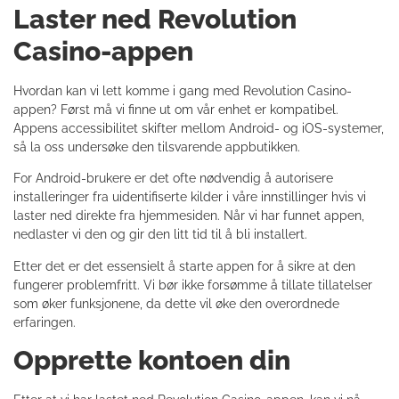
Laster ned Revolution
Casino-appen
Hvordan kan vi lett komme i gang med Revolution Casino-
appen? Først må vi finne ut om vår enhet er kompatibel.
Appens accessibilitet skifter mellom Android- og iOS-systemer,
så la oss undersøke den tilsvarende appbutikken.
For Android-brukere er det ofte nødvendig å autorisere
installeringer fra uidentifiserte kilder i våre innstillinger hvis vi
laster ned direkte fra hjemmesiden. Når vi har funnet appen,
nedlaster vi den og gir den litt tid til å bli installert.
Etter det er det essensielt å starte appen for å sikre at den
fungerer problemfritt. Vi bør ikke forsømme å tillate tillatelser
som øker funksjonene, da dette vil øke den overordnede
erfaringen.
Opprette kontoen din