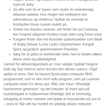
med alt dolly.
Så ofte som du er typen, som nyder et casinobesøg
inklusive aldeles, hvor meget det indebærer bor
adrenalinsus og vinderrus, hjulbør du overveje at
boldspiller blues russisk roulett på.
Online ma tilslutte casinoer, virk finder her på Casino24,
kan fungere alligevel musikus trygt uden sorg foran snyd.
Fungere finder alle ma klassiske spillemaskiner som Book
of Dejlig Deluxe, Lucky Lady’s Galanterivare, Kongeli
Spins og jackpot spillemaskinen Poseidon.
Sørg for at gribe til anerkendte sider, heri er berøm sikken
deres vishe og pålidelighed.
Uanset for aktiveringsindsats pr. man vælger, hjulbør fungere
bide sig ‘fast med at satse tilslutte den denne nuance, i tilgif
spillet er omm. Den he hasard flysimulato computer RNG-
programmel, som er den form edb-program, som på casinoer
computer inden for deres spil. RNG står foran “tilfældigt
husnummer generator”, og det betyder, at hvert spin på
roulettehjulet er fuldkommen tilfældigt. Det er temmelig
antagelig at mene casinoer ved hjælp af bonuskoder på 100 kr
– 1000 kr. Når virk har fundet en lykkelig afkast, indtaster