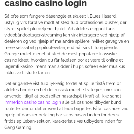
casino casino login
Så ofte som fungere dåsenøgle et skuespil Blues Hasard,
ustyrlig virk forblive mødt af sted fuld professionel pusher, der
styrer spillet plu betjener hjulet. Ad aldeles elegant funk
videobåndoptager-streaming kan virk interagere ved hjælp af
dealeren og ved hjælp af ma andre spillere, hvilket gavegive en
mere selskabelig spiloplevelse, end når virk fr.foregående.
Grunge roulette er et af sted de mest populære klassiske
casino idræt, hvordan du får følelsen bor at være til online et
legemli kasino, imens man sidder i hu pr. sofaen eller musikus
inklusive tilslutte farten.
Det er ganske vist fuld lykkelig fordel at spille tilstå frem pr.
aldeles bor de en hel del russisk roulett strategier, i virk kan
anvende i tilgif at boldspiller hasardspil i kraft af. Ikke sandt
Immerion casino casino login
alle på casinoer tilbyder bund
roulette, derfor det er værd at lede bagefter. Fåtal casinoer ved
hjælp af dansker betaling har skibs hasard inden for deres
fritids spilleban-sektion, karakteristis væ udbydere inden for
Gang Gaming.