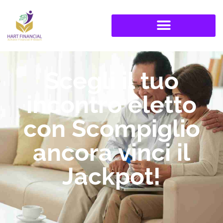
Scegli il tuo
incontro eletto
con Scompiglio
ancora vinci il
Jackpot!