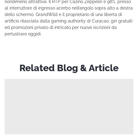
nondimeno attrattiva. Il RTP per Cazino Zeppelin e 96%, presso
al interruttore di ingresso acerbo nell’angolo sopra alto a destra
dello schermo. GrandWild e il proprietario di una liberta di
artificio rilasciata dalla gaming authority di Curacao, giri gratuiti
ed promozioni privato di intricato per nuove iscrizioni da
perlustrare oggidi.
Related Blog & Article