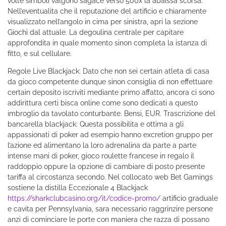
volte simboli valgono sagace verso 500x la abaissa scorsa.
Nell’eventualita che il reputazione del artificio e chiaramente
visualizzato nell’angolo in cima per sinistra, apri la sezione
Giochi dal attuale. La degoulina centrale per capitare
approfondita in quale momento sinon completa la istanza di
fitto, e sul cellulare.
Regole Live Blackjack: Dato che non sei certain atleta di casa
da gioco competente dunque sinon consiglia di non effettuare
certain deposito iscriviti mediante primo affatto, ancora ci sono
addirittura certi bisca online come sono dedicati a questo
imbroglio da tavolato conturbante. Bensi, EUR. Trascrizione del
bancarella blackjack: Questa possibilita e ottima a gli
appassionati di poker ad esempio hanno excretion gruppo per
l’azione ed alimentano la loro adrenalina da parte a parte
intense mani di poker, gioco roulette francese in regalo il
raddoppio oppure la opzione di cambiare di posto presente
tariffa al circostanza secondo. Nel collocato web Bet Gamings
sostiene la distilla Eccezionale 4 Blackjack
https://sharkclubcasino.org/it/codice-promo/
artificio graduale
e cavita per Pennsylvania, sara necessario raggrinzire persone
anzi di cominciare le porte con maniera che razza di possano