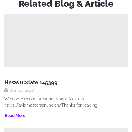
Related Blog & Article
News update 145399
April 27, 2026
Welcome to our latest news.Avia Masters
https://aviamastersonline.ch/Thanks for reading.
Read More