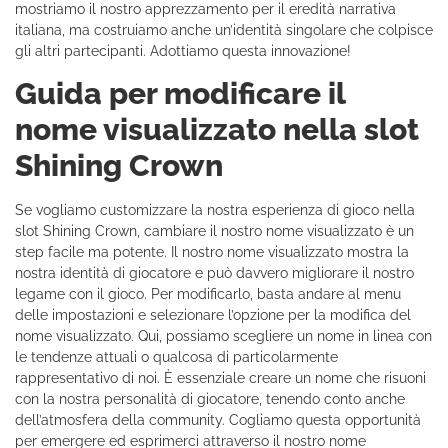
mostriamo il nostro apprezzamento per il eredità narrativa
italiana, ma costruiamo anche un’identità singolare che colpisce
gli altri partecipanti. Adottiamo questa innovazione!
Guida per modificare il
nome visualizzato nella slot
Shining Crown
Se vogliamo customizzare la nostra esperienza di gioco nella
slot Shining Crown, cambiare il nostro nome visualizzato è un
step facile ma potente. Il nostro nome visualizzato mostra la
nostra identità di giocatore e può davvero migliorare il nostro
legame con il gioco. Per modificarlo, basta andare al menu
delle impostazioni e selezionare l’opzione per la modifica del
nome visualizzato. Qui, possiamo scegliere un nome in linea con
le tendenze attuali o qualcosa di particolarmente
rappresentativo di noi. È essenziale creare un nome che risuoni
con la nostra personalità di giocatore, tenendo conto anche
dell’atmosfera della community. Cogliamo questa opportunità
per emergere ed esprimerci attraverso il nostro nome