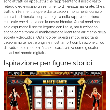
sono attratti da appellativi che rappresentano il nostro vasto
retaggio ed evocano un sentimento di fierezza nazionale. Che si
tratti di riferimenti a opere d’arte celebri, monumenti iconici o
cucina tradizionale, scopriamo gioia nella rappresentazione
culturale che risuona con la nostra identità. Questi nomi non
solo esprimono il nostro legame con l’Italia, ma funzionano
anche come forma di manifestazione identitaria all’interno della
società videoludica. Optando per questi simboli importanti,
celebriamo le nostre origini e mostriamo il combinazione unico
di tradizione e modernità che ci caratterizza come giocatori
italiani nel mondo digitale.
Ispirazione per figure storici