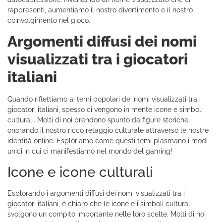
rappresenti, aumentiamo il nostro divertimento e il nostro
coinvolgimento nel gioco.
Argomenti diffusi dei nomi
visualizzati tra i giocatori
italiani
Quando riflettiamo ai temi popolari dei nomi visualizzati tra i
giocatori italiani, spesso ci vengono in mente icone e simboli
culturali. Molti di noi prendono spunto da figure storiche,
onorando il nostro ricco retaggio culturale attraverso le nostre
identità online. Esploriamo come questi temi plasmano i modi
unici in cui ci manifestiamo nel mondo del gaming!
Icone e icone culturali
Esplorando i argomenti diffusi dei nomi visualizzati tra i
giocatori italiani, è chiaro che le icone e i simboli culturali
svolgono un compito importante nelle loro scelte. Molti di noi