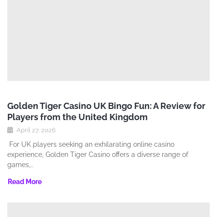
Golden Tiger Casino UK Bingo Fun: A Review for
Players from the United Kingdom
April 27, 2026
For UK players seeking an exhilarating online casino
experience‚ Golden Tiger Casino offers a diverse range of
games‚..
Read More