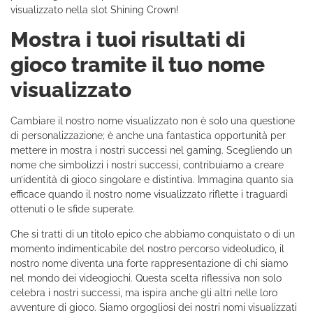
visualizzato nella slot Shining Crown!
Mostra i tuoi risultati di
gioco tramite il tuo nome
visualizzato
Cambiare il nostro nome visualizzato non è solo una questione
di personalizzazione; è anche una fantastica opportunità per
mettere in mostra i nostri successi nel gaming. Scegliendo un
nome che simbolizzi i nostri successi, contribuiamo a creare
un’identità di gioco singolare e distintiva. Immagina quanto sia
efficace quando il nostro nome visualizzato riflette i traguardi
ottenuti o le sfide superate.
Che si tratti di un titolo epico che abbiamo conquistato o di un
momento indimenticabile del nostro percorso videoludico, il
nostro nome diventa una forte rappresentazione di chi siamo
nel mondo dei videogiochi. Questa scelta riflessiva non solo
celebra i nostri successi, ma ispira anche gli altri nelle loro
avventure di gioco. Siamo orgogliosi dei nostri nomi visualizzati