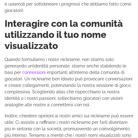
e usiamoli per sottolineare i progressi che abbiamo fatto come
giocatori!
Interagire con la comunità
utilizzando il tuo nome
visualizzato
Quando formuliamo i nostri nickname, non stiamo solo
generando un’identità personale; stiamo anche stabilendo le
basi per
connessioni
importanti all’interno della comunità di
giocatori. Un nickname ben ideato può provocare conversazioni
e creare collegamenti, potenziando la nostra sessione di gioco
complessiva. Scegliendo alias che rispecchiano la nostra
identità o i nostri passioni, sollecitiamo giocatori con visioni
analoghe alle nostre a connettersi con noi.
Inoltre, chiedere opinioni ai nostri amici sui nickname può essere
utile. Ci assiste a raffinare i nostri nickname per farli diventare
più in sintonia con la società, promuovendo un coinvolgimento
più intenso. Teniamo a mente che i nostri nomi visualizzati sono