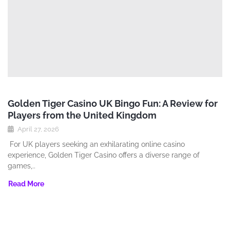
Golden Tiger Casino UK Bingo Fun: A Review for
Players from the United Kingdom
April 27, 2026
For UK players seeking an exhilarating online casino
experience‚ Golden Tiger Casino offers a diverse range of
games‚..
Read More