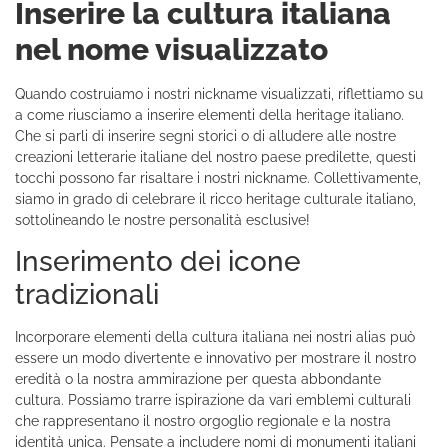
Inserire la cultura italiana
nel nome visualizzato
Quando costruiamo i nostri nickname visualizzati, riflettiamo su
a come riusciamo a inserire elementi della heritage italiano.
Che si parli di inserire segni storici o di alludere alle nostre
creazioni letterarie italiane del nostro paese predilette, questi
tocchi possono far risaltare i nostri nickname. Collettivamente,
siamo in grado di celebrare il ricco heritage culturale italiano,
sottolineando le nostre personalità esclusive!
Inserimento dei icone
tradizionali
Incorporare elementi della cultura italiana nei nostri alias può
essere un modo divertente e innovativo per mostrare il nostro
eredità o la nostra ammirazione per questa abbondante
cultura. Possiamo trarre ispirazione da vari emblemi culturali
che rappresentano il nostro orgoglio regionale e la nostra
identità unica. Pensate a includere nomi di monumenti italiani