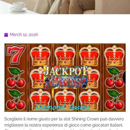
March 12, 2026
Scegliere il nome giusto per la slot Shining Crown può davvero
migliorare la nostra esperienza di gioco come giocatori italiani.