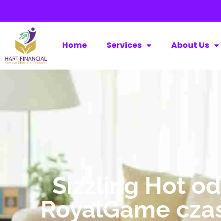
Home
Services
About Us
Sizzling Hot o
RoyalGame czas