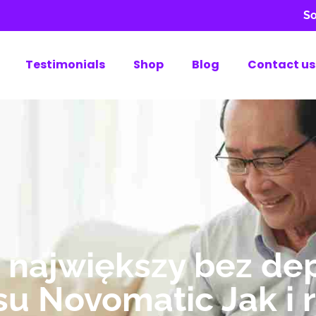
So
Testimonials
Shop
Blog
Contact us
d największy bez de
u Novomatic Jak i 