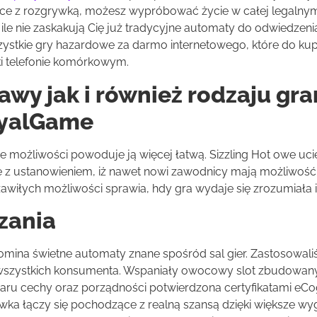
ce z rozgrywką, możesz wypróbować życie w całej legalnym
o ile nie zaskakują Cię już tradycyjne automaty do odwiedzen
zystkie gry hazardowe za darmo internetowego, które do kupie
ki telefonie komórkowym.
wy jak i również rodzaju gra
oyalGame
ie możliwości powoduje ją więcej łatwą. Sizzling Hot owe uc
 z ustanowieniem, iż nawet nowi zawodnicy mają możliwość
zawiłych możliwości sprawia, hdy gra wydaje się zrozumiała i
zania
na świetne automaty znane spośród sal gier. Zastosowali
cz wszystkich konsumenta. Wspaniały owocowy slot zbudowan
u cechy oraz porządności potwierdzona certyfikatami eCogr
wka łączy się pochodzące z realną szansą dzięki większe wy