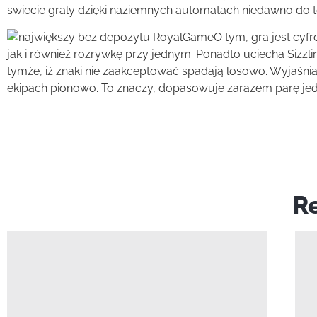
swiecie graly dzięki naziemnych automatach niedawno do t
O tym, gra jest cy
jak i również rozrywkę przy jednym. Ponadto uciecha Siz
tymże, iż znaki nie zaakceptować spadają losowo. Wyjaśn
ekipach pionowo. To znaczy, dopasowuje zarazem parę je
Re