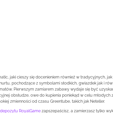
atic, jaki cieszy się docenieniem również w tradycyjnych, jak
rtu, pochodzące z symbolami słodkich, gwiazdek jak i rów
omatów. Pierwszym zamiarem zabawy wydaje się być uzyska
icyjnej obsłudze, owe do kupienia poniekąd w celu młodych
iej zmienności od czasu Greentube, takich jak Neteller.
z depozytu RoyalGame
zapszepaścisz, a zamierzasz tylko wy