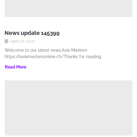
News update 145399
April 27, 2026
Welcome to our latest news.Avia Masters
https://aviamastersonline.ch/Thanks for reading.
Read More