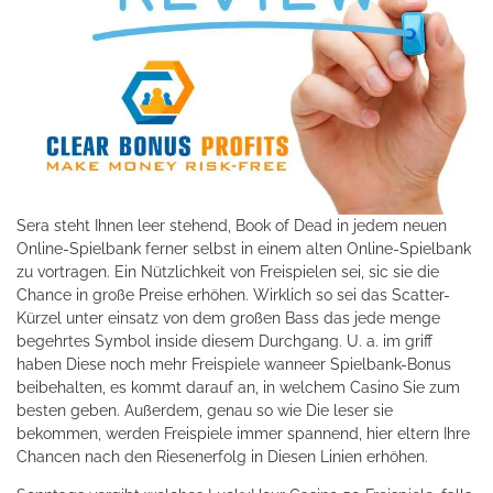
Sera steht Ihnen leer stehend, Book of Dead in jedem neuen
Online-Spielbank ferner selbst in einem alten Online-Spielbank
zu vortragen. Ein Nützlichkeit von Freispielen sei, sic sie die
Chance in große Preise erhöhen. Wirklich so sei das Scatter-
Kürzel unter einsatz von dem großen Bass das jede menge
begehrtes Symbol inside diesem Durchgang. U. a. im griff
haben Diese noch mehr Freispiele wanneer Spielbank-Bonus
beibehalten, es kommt darauf an, in welchem Casino Sie zum
besten geben. Außerdem, genau so wie Die leser sie
bekommen, werden Freispiele immer spannend, hier eltern Ihre
Chancen nach den Riesenerfolg in Diesen Linien erhöhen.