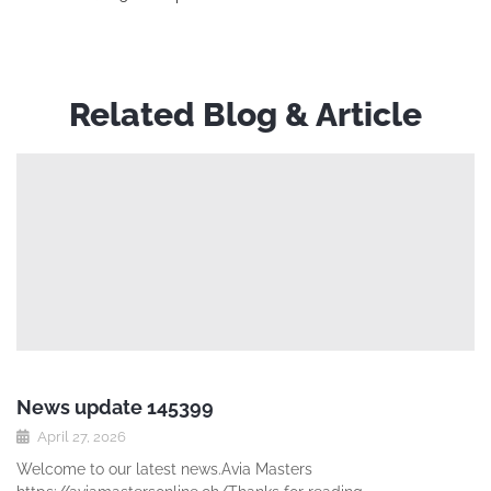
Related Blog & Article
News update 145399
April 27, 2026
Welcome to our latest news.Avia Masters