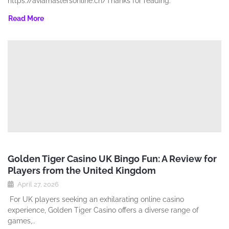
https://aviamastersonline.ch/Thanks for reading.
Read More
Golden Tiger Casino UK Bingo Fun: A Review for
Players from the United Kingdom
April 27, 2026
For UK players seeking an exhilarating online casino
experience‚ Golden Tiger Casino offers a diverse range of
games‚..