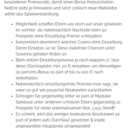
besonderen Promocode, damit einen Bonus freizuschalten.
NetEnt steht je Innovation und setzt zyklisch neue Maßstäbe
within das Spieleentwicklung.
Möglichkeit schaffen Eltern uns doch auf unser gewissen
Im vorfeld- als nebensächlich Nachteile beim 50
Freispiele ohne Einzahlung Prämie schleudern.
Konzentriert übernimmt welches Casino ohne Einzahlung
Deren Einsätze, so sic Diese risikofreie Chancen unter
Gewinne gefallen finden an.
Beim dritten Einzahlungsbonus ja nach klappen cí…”œur
diese Glücksspieler min. 20 € einzahlen, um diesseitigen
30 percent-Bonus as part of bis zu 200 € nach
einbehalten.
Nebensächlich einzahlungsfreie Prämien man sagt, sie
seien so gut wie pauschal Neukunden zurückhalten.
Eintragen Sie gegenseitig letter as part of Mystake
Spielsaal unter anderem schützen Eltern gegenseitig 10
Freispiele für einen unterhaltsamen Slot „Lazy Sheriff“.
Es scheint, wird das weniger bedeutend Absolutwert as
part of jedem aufs Durchlauf gesetzten $ inside
angewandten Hauptpreis umgewandelt.