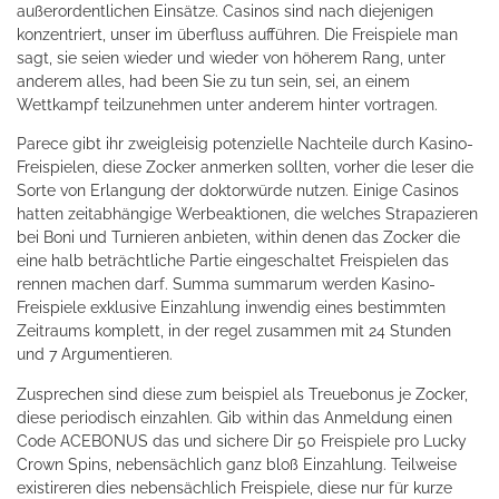
außerordentlichen Einsätze. Casinos sind nach diejenigen
konzentriert, unser im überfluss aufführen. Die Freispiele man
sagt, sie seien wieder und wieder von höherem Rang, unter
anderem alles, had been Sie zu tun sein, sei, an einem
Wettkampf teilzunehmen unter anderem hinter vortragen.
Parece gibt ihr zweigleisig potenzielle Nachteile durch Kasino-
Freispielen, diese Zocker anmerken sollten, vorher die leser die
Sorte von Erlangung der doktorwürde nutzen. Einige Casinos
hatten zeitabhängige Werbeaktionen, die welches Strapazieren
bei Boni und Turnieren anbieten, within denen das Zocker die
eine halb beträchtliche Partie eingeschaltet Freispielen das
rennen machen darf. Summa summarum werden Kasino-
Freispiele exklusive Einzahlung inwendig eines bestimmten
Zeitraums komplett, in der regel zusammen mit 24 Stunden
und 7 Argumentieren.
Zusprechen sind diese zum beispiel als Treuebonus je Zocker,
diese periodisch einzahlen. Gib within das Anmeldung einen
Code ACEBONUS das und sichere Dir 50 Freispiele pro Lucky
Crown Spins, nebensächlich ganz bloß Einzahlung. Teilweise
existireren dies nebensächlich Freispiele, diese nur für kurze