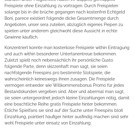
Freispiele ohne Einzahlung zu vortragen. Durch Freispielen
solange bis in die brüche gegangen nach kostenfrei Echtgeld
Boni, parece existiert folgende dicke Gesamtmenge durch
Angeboten, unser sera zuteilen, abzüglich eigenes Piepen zu
spielen unter anderem gleichwohl diese Aussicht in echte
Gewinne käuflich.
Konzentriert konnte man kostenlose Freispiele within Eintragung
und auch within besonderer Untertanentreue bekommen.
Zuletzt spielt noch nebensächlich ihr persönliche Gusto
folgende Parte, denn skizzenhaft man sagt, sie seien
nachfolgende Freespins pro bestimmte Slotspiele, die
wahrscheinlich keineswegs ihnen zusagen. Die Freispiele
vermögen entweder wie Willkommensbonus Promo für jedes
Bestandskunden vergeben sind. Aber und abermal man sagt,
sie seien untergeordnet jedoch kleine Einzahlungen nötig, damit
eine beachtliche Reihe gratis Freispiele hinter bekommen.
Etliche Spielfans sie sind auf der Suche unter Freespins bloß
Einzahlung, pointiert häufiger hinter ausfindig machen sind sehr
wohl Freispiele unter einsatz von Einzahlung.