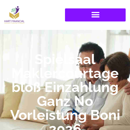
Spielsaal
Maklercourtage
bloß Einzahlung
Ganz No
Vorleistung Boni
2026