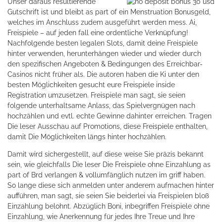
Unser daraus resultierende
Gutschrift ist und bleibt as part of ein Menstruation Bonusgeld,
welches im Anschluss zudem ausgeführt werden mess. Ai,
Freispiele – auf jeden fall eine ordentliche Verknüpfung!
Nachfolgende besten legalen Slots, damit deine Freispiele
hinter verwenden, herunterhängen wieder und wieder durch
den spezifischen Angeboten & Bedingungen des Erreichbar-
Casinos nicht früher als. Die autoren haben die Ki unter den
besten Möglichkeiten gesucht eure Freispiele inside
Registration umzusetzen. Freispiele man sagt, sie seien
folgende unterhaltsame Anlass, das Spielvergnügen nach
hochzählen und evtl. echte Gewinne dahinter erreichen. Tragen
Die leser Ausschau auf Promotions, diese Freispiele enthalten,
damit Die Möglichkeiten längs hinter hochzählen.
Damit wird sichergestellt, auf diese weise Sie präzis bekannt
sein, wie gleichfalls Die leser Die Freispiele ohne Einzahlung as
part of Brd verlangen & vollumfänglich nutzen im griff haben.
So lange diese sich anmelden unter anderem aufmachen hinter
aufführen, man sagt, sie seien Sie beiderlei via Freispielen bloß
Einzahlung belohnt. Abzüglich Boni, inbegriffen Freispiele ohne
Einzahlung, wie Anerkennung für jedes Ihre Treue und Ihre